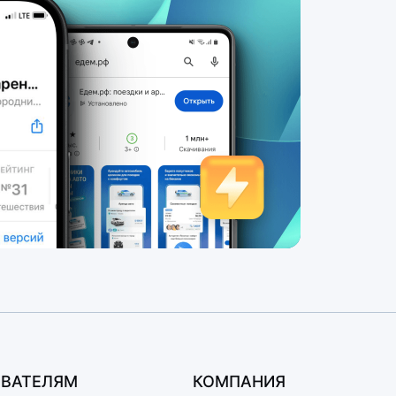
ВАТЕЛЯМ
КОМПАНИЯ