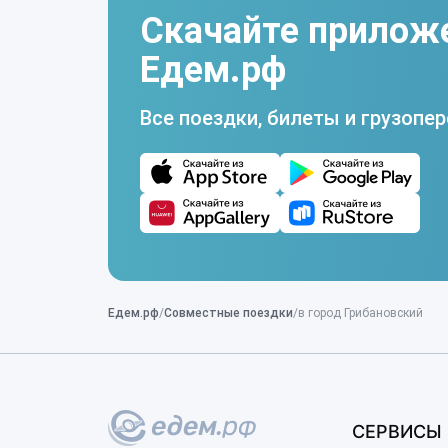
Скачайте прилож
Едем.рф
Все поездки, билеты и грузопер
Едем.рф
Совместные поездки
в город Грибановский
СЕРВИСЫ