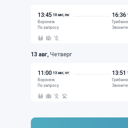
13:45
16:36
10 авг, пн
Воронеж
Грибано
По запросу
Звоните
13 авг,
Четверг
11:00
13:51
13 авг, чт
Воронеж
Грибано
По запросу
Звоните