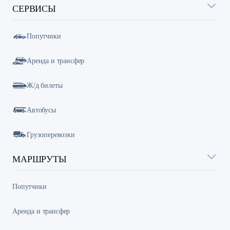
СЕРВИСЫ
Попутчики
Аренда и трансфер
Ж/д билеты
Автобусы
Грузоперевозки
МАРШРУТЫ
Попутчики
Аренда и трансфер