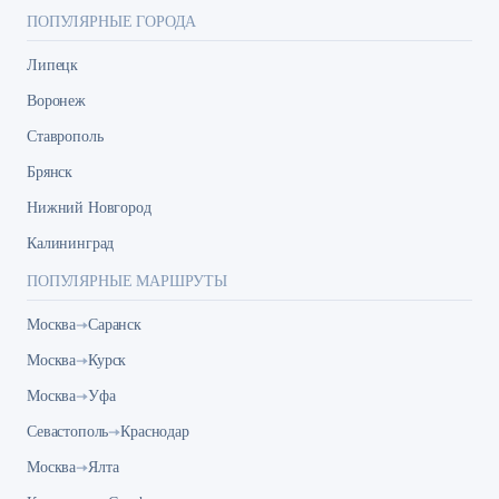
ПОПУЛЯРНЫЕ ГОРОДА
Липецк
Воронеж
Ставрополь
Брянск
Нижний Новгород
Калининград
ПОПУЛЯРНЫЕ МАРШРУТЫ
Москва
Саранск
Москва
Курск
Москва
Уфа
Севастополь
Краснодар
Москва
Ялта