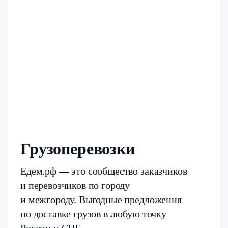
Грузоперевозки
Едем.рф — это сообщество заказчиков
и перевозчиков по городу
и межгороду. Выгодные предложения
по доставке грузов в любую точку