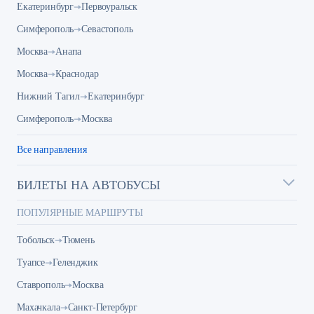
Екатеринбург
Первоуральск
Симферополь
Севастополь
Москва
Анапа
Москва
Краснодар
Нижний Тагил
Екатеринбург
Симферополь
Москва
Все направления
БИЛЕТЫ НА АВТОБУСЫ
ПОПУЛЯРНЫЕ МАРШРУТЫ
Тобольск
Тюмень
Туапсе
Геленджик
Ставрополь
Москва
Махачкала
Санкт-Петербург