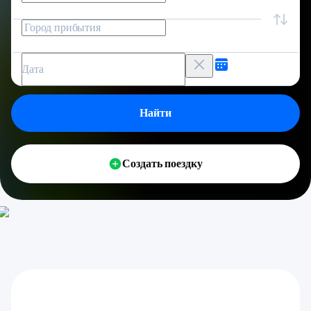
Дата
Найти
Создать поездку