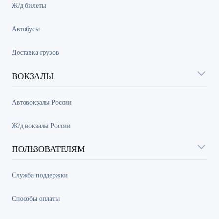
Ж/д билеты
Автобусы
Доставка грузов
ВОКЗАЛЫ
Автовокзалы России
Ж/д вокзалы России
ПОЛЬЗОВАТЕЛЯМ
Служба поддержки
Способы оплаты