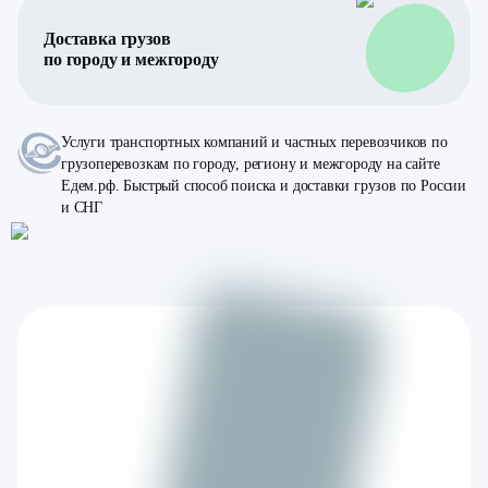
Доставка грузов
по городу и межгороду
Услуги транспортных компаний и частных перевозчиков по
грузоперевозкам по городу, региону и межгороду на сайте
Едем.рф. Быстрый способ поиска и доставки грузов по России
и СНГ