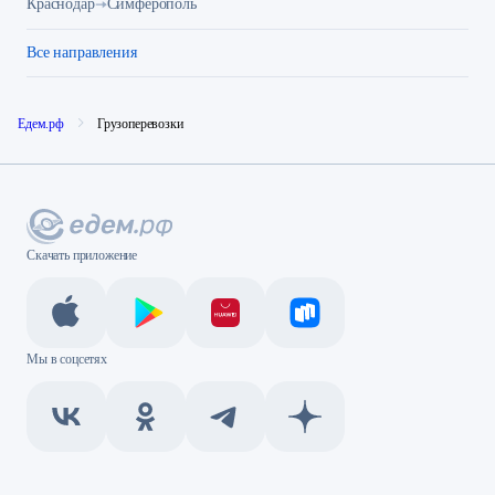
Краснодар
Симферополь
Все направления
Едем.рф
Грузоперевозки
Скачать приложение
Мы в соцсетях