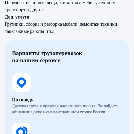
Перевозите: личные вещи, животных, мебель, технику,
транспорт и другое
Доп. услуги
Грузчики, сборка и разборка мебели, демонтаж техники,
такелажные работы и т.д.
Варианты грузоперевозок
на нашем сервисе
По городу
Доставка груза в пределах населенного пункта. Вы найдете
объявления даже в самом отдаленном уголке России