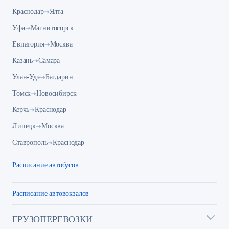
Краснодар
Ялта
Уфа
Магнитогорск
Евпатория
Москва
Казань
Самара
Улан-Удэ
Багдарин
Томск
Новосибирск
Керчь
Краснодар
Липецк
Москва
Ставрополь
Краснодар
Расписание автобусов
Расписание автовокзалов
ГРУЗОПЕРЕВОЗКИ