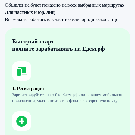
Объявление будет показано на всех выбранных маршрутах
Для частных и юр. лиц
Вы можете работать как частное или юридическое лицо
Быстрый старт —
начните зарабатывать на Едем.рф
1. Регистрация
Зарегистрируйтесь на сайте Едем.рф или в нашем мобильном
приложении, указав номер телефона и электронную почту