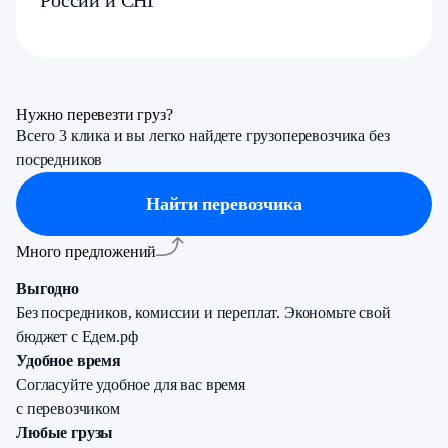
России и СНГ
Нужно перевезти груз?
Всего 3 клика и вы легко найдете грузоперевозчика без
посредников
Найти перевозчика
Много
предложений
Выгодно
Без посредников, комиссии и переплат. Экономьте свой
бюджет с Едем.рф
Удобное время
Согласуйте удобное для вас время
с перевозчиком
Любые грузы