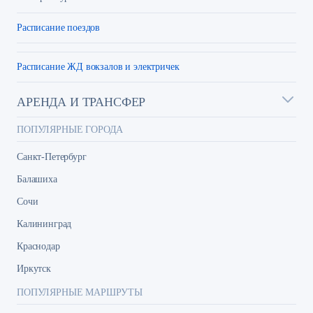
Расписание поездов
Расписание ЖД вокзалов и электричек
АРЕНДА И ТРАНСФЕР
ПОПУЛЯРНЫЕ ГОРОДА
Санкт-Петербург
Балашиха
Сочи
Калининград
Краснодар
Иркутск
ПОПУЛЯРНЫЕ МАРШРУТЫ