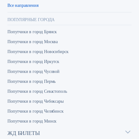
Все направления
ПОПУЛЯРНЫЕ ГОРОДА
Попутчики в город Брянск
Попутчики в город Москва
Попутчики в город Новосибирск
Попутчики в город Иркутск
Попутчики в город Чусовой
Попутчики в город Пермь
Попутчики в город Севастополь
Попутчики в город Чебоксары
Попутчики в город Челябинск
Попутчики в город Минск
ЖД БИЛЕТЫ