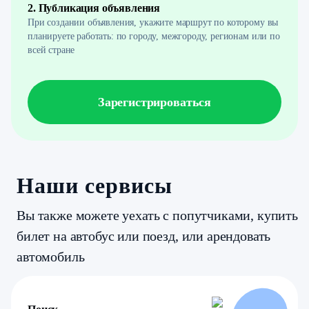
2. Публикация объявления
При создании объявления, укажите маршрут по которому вы
планируете работать: по городу, межгороду, регионам или по
всей стране
Зарегистрироваться
Наши сервисы
Вы также можете уехать с попутчиками, купить
билет на автобус или поезд, или арендовать
автомобиль