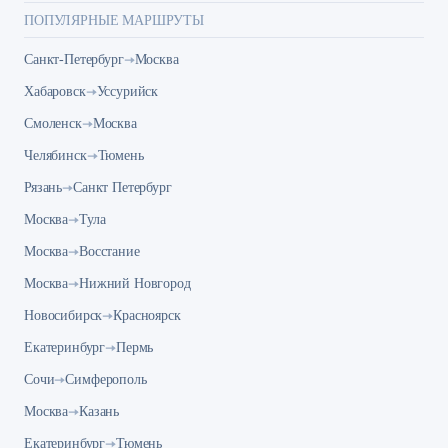
ПОПУЛЯРНЫЕ МАРШРУТЫ
Санкт-Петербург
Москва
Хабаровск
Уссурийск
Смоленск
Москва
Челябинск
Тюмень
Рязань
Санкт Петербург
Москва
Тула
Москва
Восстание
Москва
Нижний Новгород
Новосибирск
Красноярск
Екатеринбург
Пермь
Сочи
Симферополь
Москва
Казань
Екатеринбург
Тюмень