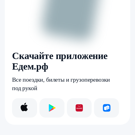
Скачайте приложение
Едем.рф
Все поездки, билеты и грузоперевозки
под рукой