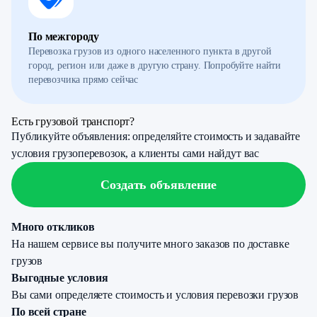
По межгороду
Перевозка грузов из одного населенного пункта в другой
город, регион или даже в другую страну. Попробуйте найти
перевозчика прямо сейчас
Есть грузовой транспорт?
Публикуйте объявления: определяйте стоимость и задавайте
условия грузоперевозок, а клиенты сами найдут вас
Создать объявление
Много откликов
На нашем сервисе вы получите много заказов по доставке
грузов
Выгодные условия
Вы сами определяете стоимость и условия перевозки грузов
По всей стране