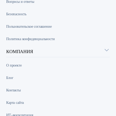
Вопросы и ответы
Безопасность
Пользовательское соглашение
Политика конфиденциальности
КОМПАНИЯ
О проекте
Блог
Контакты
Карта сайта
ИТ-аккредитация