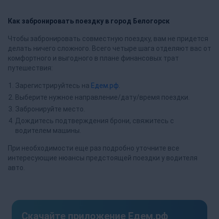
Как забронировать поездку в город Белогорск
Чтобы забронировать совместную поездку, вам не придется
делать ничего сложного. Всего четыре шага отделяют вас от
комфортного и выгодного в плане финансовых трат
путешествия:
Зарегистрируйтесь на
Едем.рф
.
Выберите нужное направление/дату/время поездки.
Забронируйте место.
Дождитесь подтверждения брони, свяжитесь с
водителем машины.
При необходимости еще раз подробно уточните все
интересующие нюансы предстоящей поездки у водителя
авто.
Скачайте приложение Едем.рф