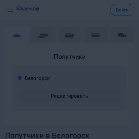
Войти
Попутчики
Белогорск
Редактировать
Попутчики в Белогорск