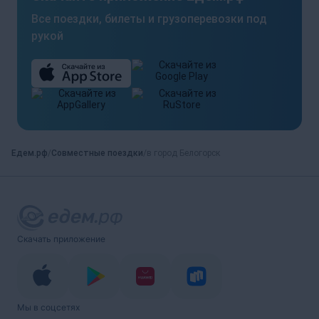
Все поездки, билеты и грузоперевозки под
рукой
Едем.рф
Совместные поездки
в город Белогорск
Скачать приложение
Мы в соцсетях