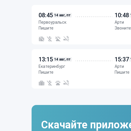
08:45
10:48
14 авг, пт
Первоуральск
Арти
Пишите
Звоните
13:15
15:37
14 авг, пт
Екатеринбург
Арти
Пишите
Пишите
Скачайте прилож