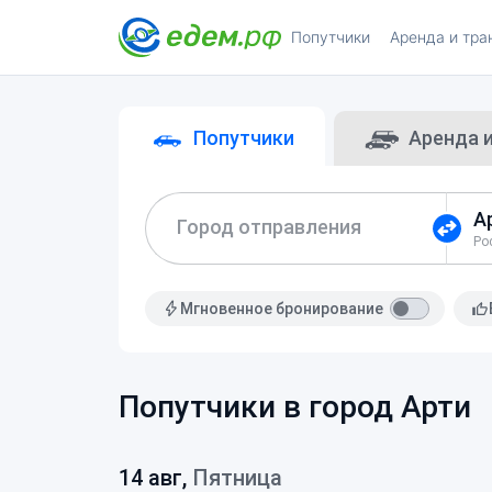
Попутчики
Аренда и тра
Попутчики
Аренда 
Город отправления
Мгновенное бронирование
Попутчики в город Арти
14 авг,
Пятница