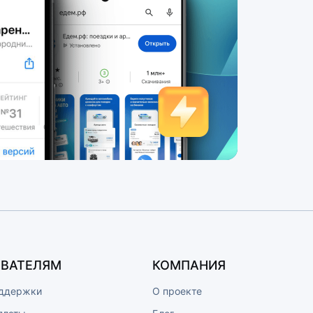
ВАТЕЛЯМ
КОМПАНИЯ
ддержки
О проекте