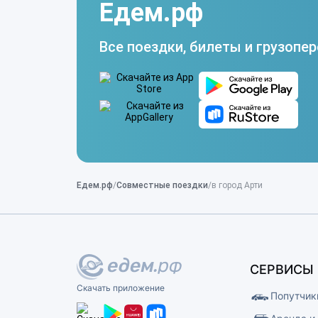
Едем.рф
Все поездки, билеты и грузопер
Едем.рф
Совместные поездки
в город Арти
СЕРВИСЫ
Скачать приложение
Попутчик