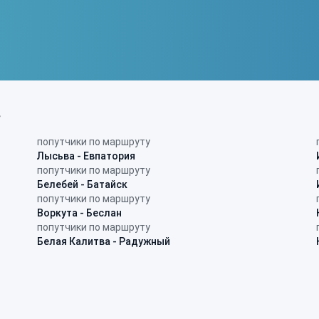
в
попутчики по маршруту
Лысьва - Евпатория
попутчики по маршруту
Белебей - Батайск
попутчики по маршруту
Воркута - Беслан
попутчики по маршруту
Белая Калитва - Радужный