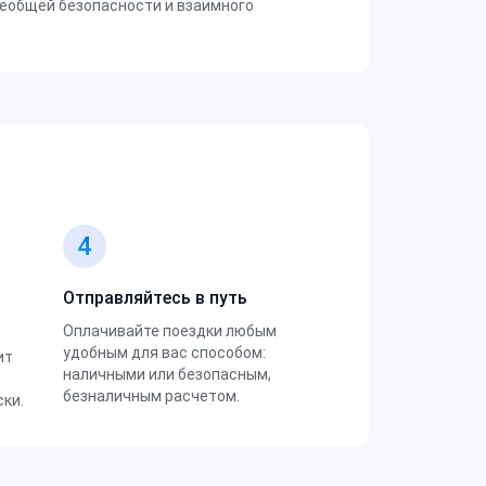
еобщей безопасности и взаимного
4
Отправляйтесь в путь
Оплачивайте поездки любым
удобным для вас способом:
ит
наличными или безопасным,
безналичным расчетом.
ки.