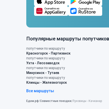
Популярные маршруты попутчико
попутчики по маршруту
Красногорск - Партизанск
попутчики по маршруту
Ухта - Лесозаводск
попутчики по маршруту
Минусинск - Тутаев
попутчики по маршруту
Клинцы - Железногорск
Все маршруты
Едем.рф
Совместные поездки
Луховицы - Качканар