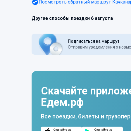
Посмотреть обратный маршрут
Качкана
Другие способы поездки 6 августа
Подписаться на маршрут
Отправим уведомления о новых 
Скачайте прилож
Едем.рф
Все поездки, билеты и грузопер