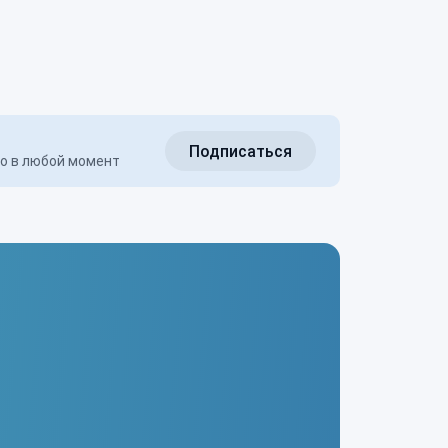
Подписаться
но в любой момент