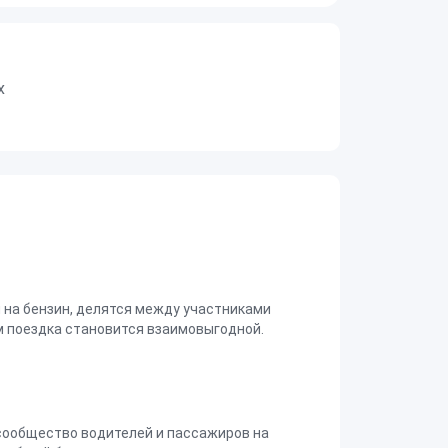
х
на бензин, делятся между участниками
 поездка становится взаимовыгодной.
сообщество водителей и пассажиров на