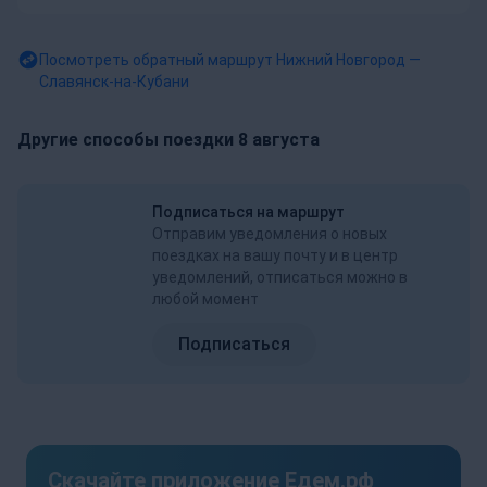
Посмотреть обратный маршрут
Нижний Новгород —
Славянск-на-Кубани
Другие способы поездки 8 августа
Подписаться на маршрут
Отправим уведомления о новых
поездках на вашу почту и в центр
уведомлений, отписаться можно в
любой момент
Подписаться
Скачайте приложение Едем.рф