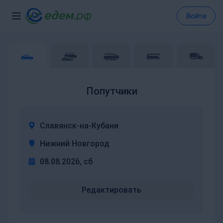
Войти
Попутчики
Славянск-на-Кубани
Нижний Новгород
08.08.2026, сб
Редактировать