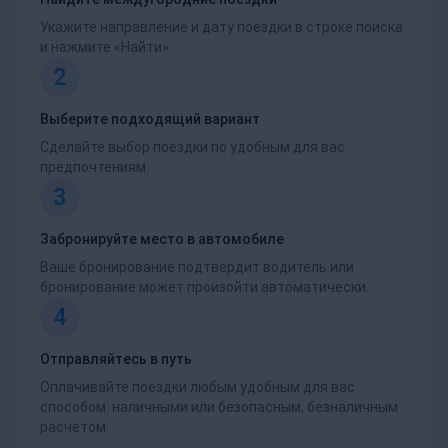
Укажите направление и дату поездки в строке поиска
и нажмите «Найти».
2
Выберите подходящий вариант
Сделайте выбор поездки по удобным для вас
предпочтениям.
3
Забронируйте место в автомобиле
Ваше бронирование подтвердит водитель или
бронирование может произойти автоматически.
4
Отправляйтесь в путь
Оплачивайте поездки любым удобным для вас
способом: наличными или безопасным, безналичным
расчетом.