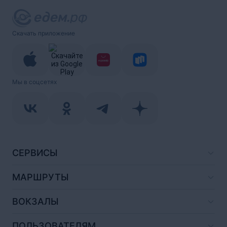
Скачать приложение
Мы в соцсетях
СЕРВИСЫ
МАРШРУТЫ
ВОКЗАЛЫ
ПОЛЬЗОВАТЕЛЯМ