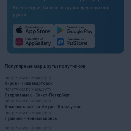
Все поездки, билеты и грузоперевозки под
рукой
Популярные маршруты попутчиков
попутчики по маршруту
Киров - Нижневартовск
попутчики по маршруту
Стерлитамак - Санкт-Петербург
попутчики по маршруту
Комсомольск-на-Амуре - Кольчугино
попутчики по маршруту
Пушкино - Новомосковск
попутчики по маршруту