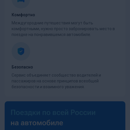
Комфортно
Междугородние путешествия могут быть
комфортными, нужно просто забронировать место в
поездке на понравившемся автомобиле.
Безопасно
Сервис объединяет сообщество водителей и
пассажиров на основе принципов всеобщей
безопасности и взаимного уважения.