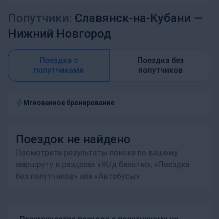
Попутчики:
Славянск-на-Кубани —
Нижний Новгород
Поездка с
Поездка без
попутчиками
попутчиков
Мгновенное бронирование
Поездок не найдено
Посмотрите результаты поиска по вашему
маршруту в разделах «Ж/д билеты», «Поездка
без попутчиков» или «Автобусы»