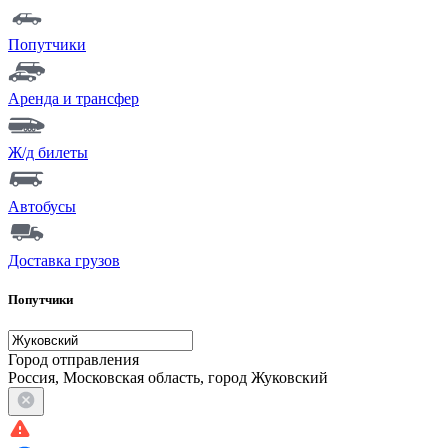
Попутчики
Аренда и трансфер
Ж/д билеты
Автобусы
Доставка грузов
Попутчики
Город отправления
Россия, Московская область, город Жуковский