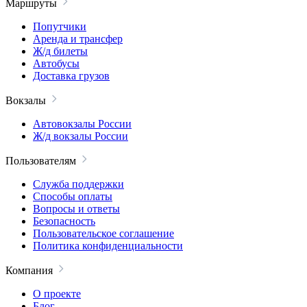
Маршруты
Попутчики
Аренда и трансфер
Ж/д билеты
Автобусы
Доставка грузов
Вокзалы
Автовокзалы России
Ж/д вокзалы России
Пользователям
Служба поддержки
Способы оплаты
Вопросы и ответы
Безопасность
Пользовательское соглашение
Политика конфиденциальности
Компания
О проекте
Блог