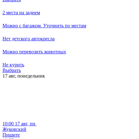
2 места на заднем
Можно с багажом. Уточнить по местам
Нет детского автокресла
Можно перевозить животных
Не курить
Выбрать
17 авг,
понедельник
10:00
17 авг, пн
Жуковский
Пишите