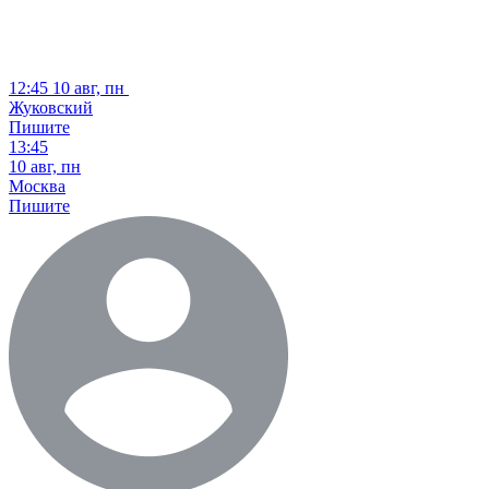
12:45
10 авг, пн
Жуковский
Пишите
13:45
10 авг, пн
Москва
Пишите