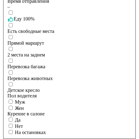
Время отправления
–
Еду 100%
Есть свободные места
Прямой маршрут
2 места на заднем
Перевозка багажа
Перевозка животных
Детское кресло
Пол водителя
Муж
Жен
Курение в салоне
Да
Нет
На остановках