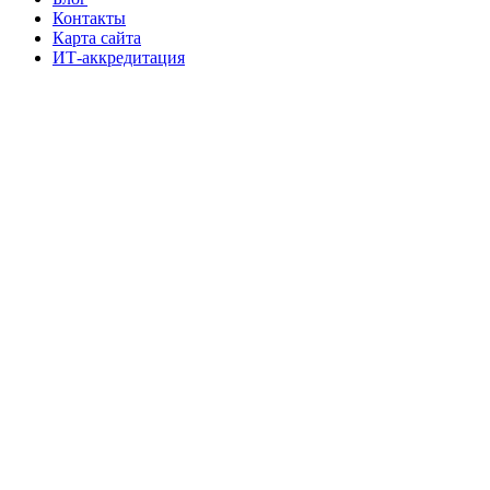
Контакты
Карта сайта
ИТ-аккредитация