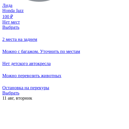
Лида
Honda Jazz
100
₽
Нет мест
Выбрать
2 места на заднем
Можно с багажом. Уточнить по местам
Нет детского автокресла
Можно перевозить животных
Остановка на перекуры
Выбрать
11 авг,
вторник