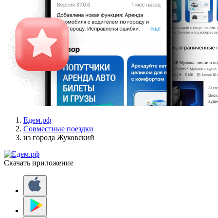
Едем.рф
Совместные поездки
из города Жуковский
Скачать приложение