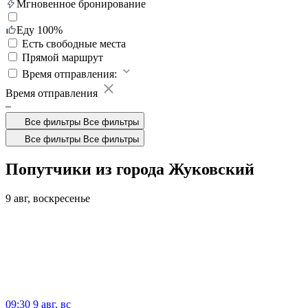
Мгновенное бронирование
Еду 100%
Есть свободные места
Прямой маршрут
Время отправления:
Время отправления
–
Все фильтры
Все фильтры
Все фильтры
Все фильтры
Попутчики из города Жуковский
9 авг,
воскресенье
09:30
9 авг, вс