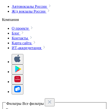
Автовокзалы России
Ж/д вокзалы России
Компания
О проекте
Блог
Контакты
Карта сайта
ИТ-аккредитация
Фильтры
Все фильтры