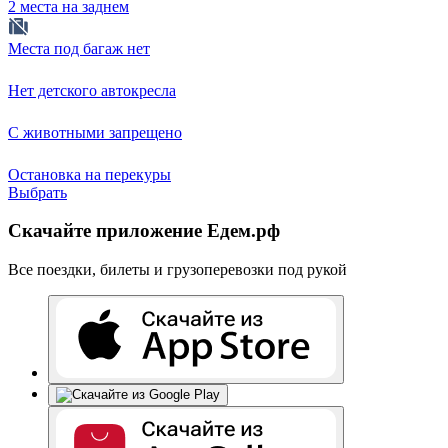
2 места на заднем
Места под багаж нет
Нет детского автокресла
С животными запрещено
Остановка на перекуры
Выбрать
Скачайте приложение Едем.рф
Все поездки, билеты и грузоперевозки под рукой