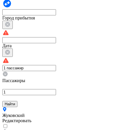
Город прибытия
Дата
Пассажиры
Найти
Жуковский
Редактировать