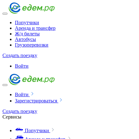
Попутчики
Аренда и трансфер
Ж/д билеты
Автобусы
Грузоперевозки
Создать поездку
Войти
Войти
Зарегистрироваться
Создать поездку
Сервисы
Попутчики