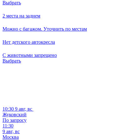
Выбрать
2 места на заднем
Можно с багажом. Уточнить по местам
Нет детского автокресла
С животными запрещено
Выбрать
10:30
9 авг, вс
Жуковский
По запросу
11:30
9 авг, вс
Москва