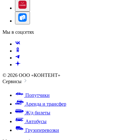
Мы в соцсетях
© 2026 ООО «КОНТЕНТ»
Сервисы
Попутчики
Аренда и трансфер
Ж/д билеты
Автобусы
Грузоперевозки