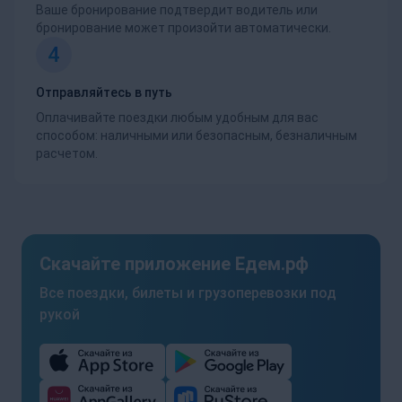
Ваше бронирование подтвердит водитель или
бронирование может произойти автоматически.
4
Отправляйтесь в путь
Оплачивайте поездки любым удобным для вас
способом: наличными или безопасным, безналичным
расчетом.
Скачайте приложение Едем.рф
Все поездки, билеты и грузоперевозки под
рукой