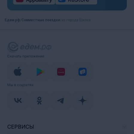
Едем.рф
Совместные поездки
из города Шилка
Скачать приложение
Мы в соцсетях
СЕРВИСЫ