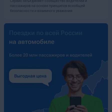
Сервис объединяет сообщество водителей и
пассажиров на основе принципов всеобщей
безопасности и взаимного уважения.