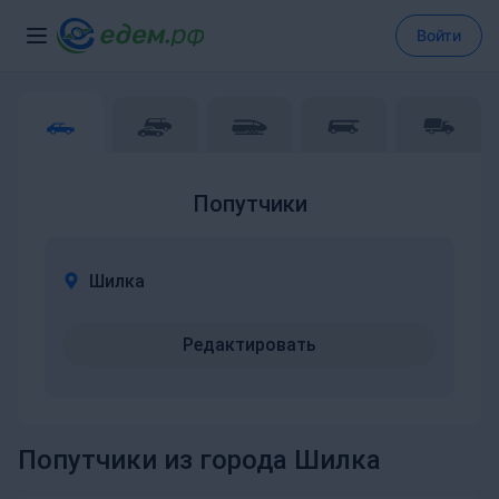
Войти
Попутчики
Шилка
Редактировать
Попутчики из города Шилка