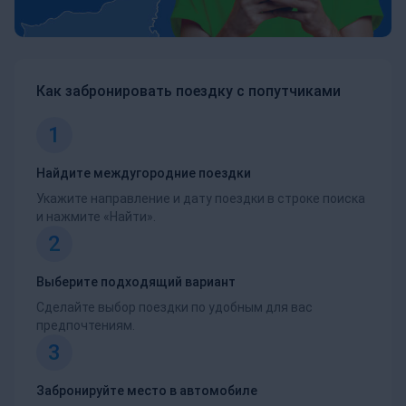
Как забронировать поездку с попутчиками
1
Найдите междугородние поездки
Укажите направление и дату поездки в строке поиска
и нажмите «Найти».
2
Выберите подходящий вариант
Сделайте выбор поездки по удобным для вас
предпочтениям.
3
Забронируйте место в автомобиле