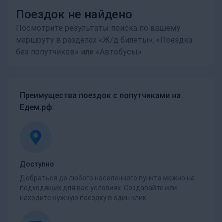
Поездок не найдено
Посмотрите результаты поиска по вашему
маршруту в разделах «Ж/д билеты», «Поездка
без попутчиков» или «Автобусы»
Преимущества поездок с попутчиками на
Едем.рф:
Доступно
Добраться до любого населенного пункта можно на
подходящих для вас условиях. Создавайте или
находите нужную поездку в один клик.