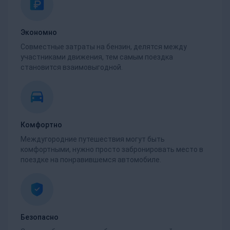
Экономно
Совместные затраты на бензин, делятся между
участниками движения, тем самым поездка
становится взаимовыгодной.
Комфортно
Междугородние путешествия могут быть
комфортными, нужно просто забронировать место в
поездке на понравившемся автомобиле.
Безопасно