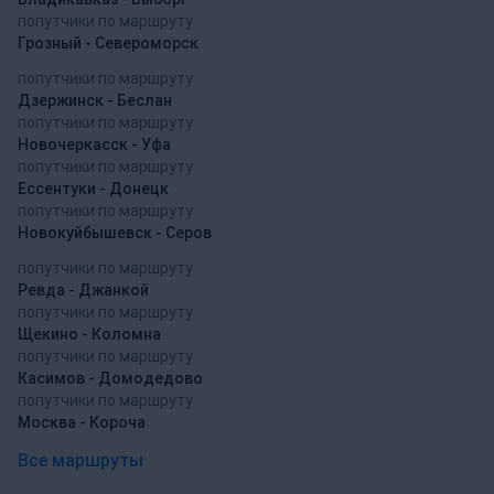
попутчики по маршруту
Грозный - Североморск
попутчики по маршруту
Дзержинск - Беслан
попутчики по маршруту
Новочеркасск - Уфа
попутчики по маршруту
Ессентуки - Донецк
попутчики по маршруту
Новокуйбышевск - Серов
попутчики по маршруту
Ревда - Джанкой
попутчики по маршруту
Щекино - Коломна
попутчики по маршруту
Касимов - Домодедово
попутчики по маршруту
Москва - Короча
Все маршруты