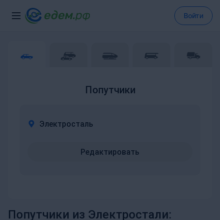
Войти
Попутчики
Электросталь
Редактировать
Попутчики из Электростали: