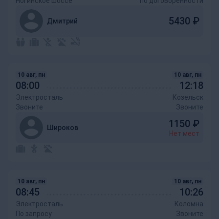
Ногинское шоссе
по договоренности
5430
₽
Дмитрий
10 авг, пн
10 авг, пн
08:00
12:18
Электросталь
Козельск
Звоните
Звоните
1150
₽
Широков
Нет мест
10 авг, пн
10 авг, пн
08:45
10:26
Электросталь
Коломна
По запросу
Звоните