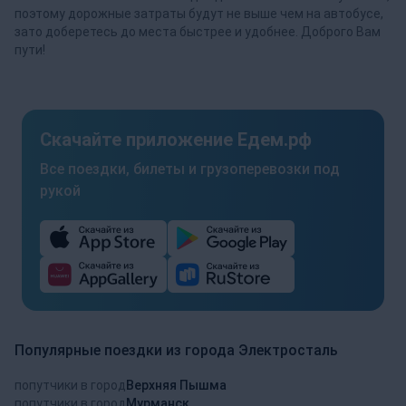
поэтому дорожные затраты будут не выше чем на автобусе,
зато доберетесь до места быстрее и удобнее. Доброго Вам
пути!
Скачайте приложение Едем.рф
Все поездки, билеты и грузоперевозки под
рукой
Популярные поездки из города Электросталь
попутчики в город
Верхняя Пышма
попутчики в город
Мурманск