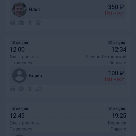
350
₽
Илья
Нет мест
10 авг, пн
10 авг, пн
12:00
12:34
Электросталь
Лосино-Петровский
По запросу
Звоните
100
₽
Борис
Нет мест
10 авг, пн
10 авг, пн
12:45
19:25
Электросталь
Воронеж
По запросу
Пишите