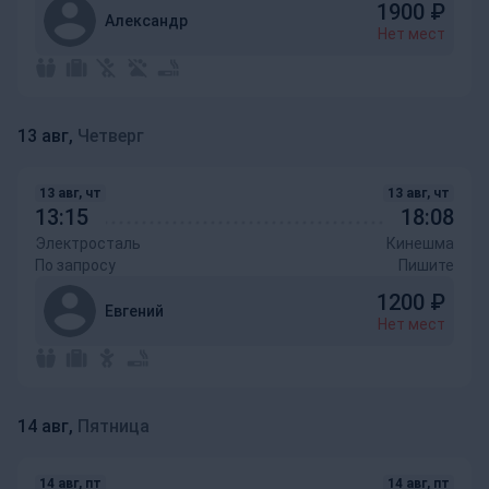
1900
₽
Александр
Нет мест
13 авг,
Четверг
13 авг, чт
13 авг, чт
13:15
18:08
Электросталь
Кинешма
По запросу
Пишите
1200
₽
Евгений
Нет мест
14 авг,
Пятница
14 авг, пт
14 авг, пт