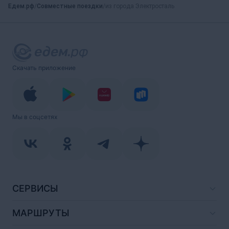
Едем.рф
Совместные поездки
из города Электросталь
Скачать приложение
Мы в соцсетях
СЕРВИСЫ
МАРШРУТЫ