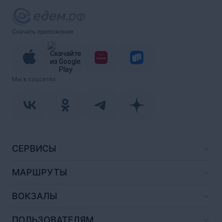
Скачать приложение
Мы в соцсетях
СЕРВИСЫ
МАРШРУТЫ
ВОКЗАЛЫ
ПОЛЬЗОВАТЕЛЯМ