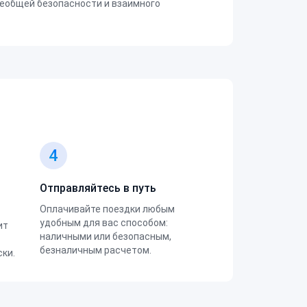
еобщей безопасности и взаимного
4
Отправляйтесь в путь
Оплачивайте поездки любым
удобным для вас способом:
ит
наличными или безопасным,
безналичным расчетом.
ки.