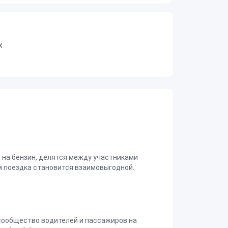
х
на бензин, делятся между участниками
 поездка становится взаимовыгодной.
сообщество водителей и пассажиров на