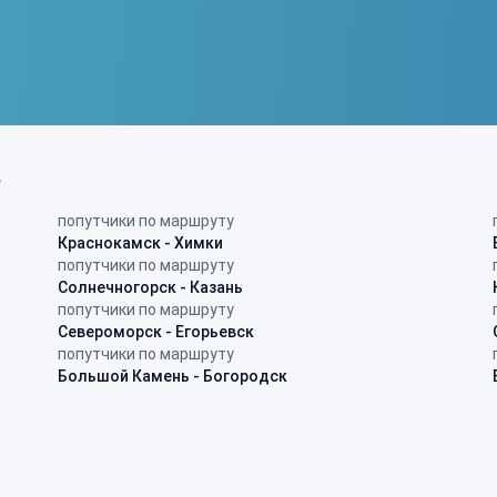
в
попутчики по маршруту
Краснокамск - Химки
попутчики по маршруту
Солнечногорск - Казань
попутчики по маршруту
Североморск - Егорьевск
попутчики по маршруту
Большой Камень - Богородск