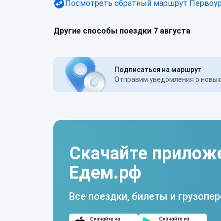
Посмотреть обратный маршрут
Первоур
Другие способы поездки 7 августа
Подписаться на маршрут
Отправим уведомления о новых 
Скачайте прилож
Едем.рф
Все поездки, билеты и грузопер