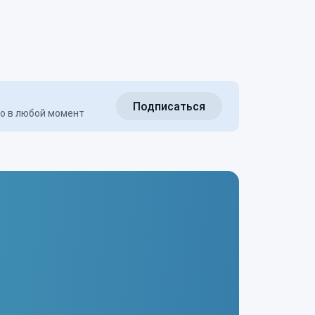
Подписаться
но в любой момент