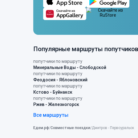
Популярные маршруты попутчико
попутчики по маршруту
Минеральные Воды - Слободской
попутчики по маршруту
Феодосия - Яблоновский
попутчики по маршруту
Кстово - Буйнакск
попутчики по маршруту
Ржев - Железногорск
Все маршруты
Едем.рф
Совместные поездки
Дмитров - Первоуральск