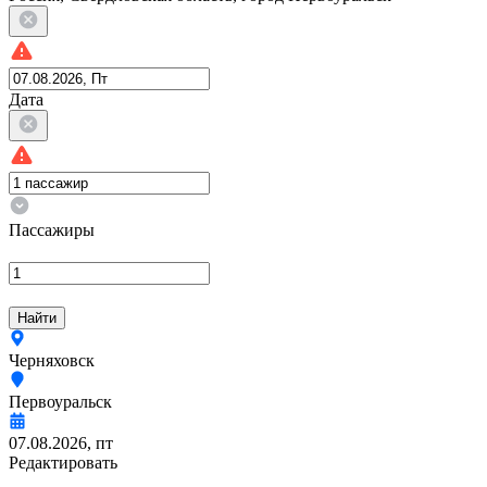
Дата
Пассажиры
Найти
Черняховск
Первоуральск
07.08.2026, пт
Редактировать