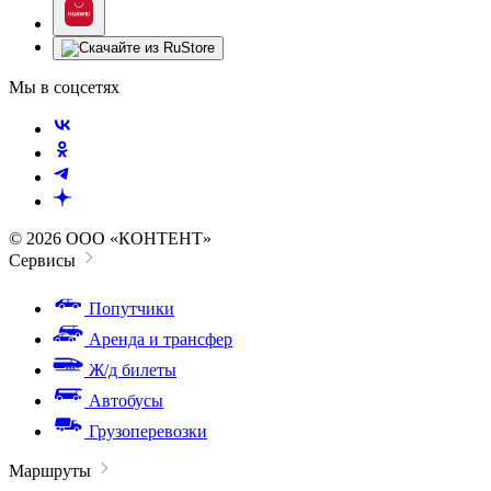
Мы в соцсетях
© 2026 ООО «КОНТЕНТ»
Сервисы
Попутчики
Аренда и трансфер
Ж/д билеты
Автобусы
Грузоперевозки
Маршруты