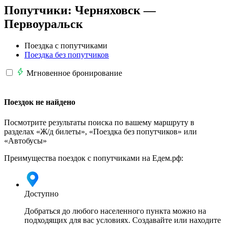
Попутчики:
Черняховск —
Первоуральск
Поездка с попутчиками
Поездка без попутчиков
Мгновенное бронирование
Поездок не найдено
Посмотрите результаты поиска по вашему маршруту в
разделах «Ж/д билеты», «Поездка без попутчиков» или
«Автобусы»
Преимущества поездок с попутчиками на Едем.рф:
Доступно
Добраться до любого населенного пункта можно на
подходящих для вас условиях. Создавайте или находите