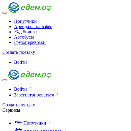
Попутчики
Аренда и трансфер
Ж/д билеты
Автобусы
Грузоперевозки
Создать поездку
Войти
Войти
Зарегистрироваться
Создать поездку
Сервисы
Попутчики