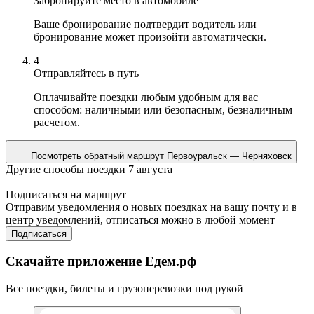
Забронируйте место в автомобиле
Ваше бронирование подтвердит водитель или
бронирование может произойти автоматически.
4
Отправляйтесь в путь
Оплачивайте поездки любым удобным для вас
способом: наличными или безопасным, безналичным
расчетом.
Посмотреть обратный маршрут
Первоуральск — Черняховск
Другие способы поездки 7 августа
Подписаться на маршрут
Отправим уведомления о новых поездках на вашу почту и в
центр уведомлений, отписаться можно в любой момент
Подписаться
Скачайте приложение Едем.рф
Все поездки, билеты и грузоперевозки под рукой