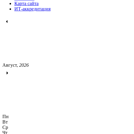
Карта сайта
ИТ-аккредитация
Август,
2026
Пн
Вт
Ср
Чт