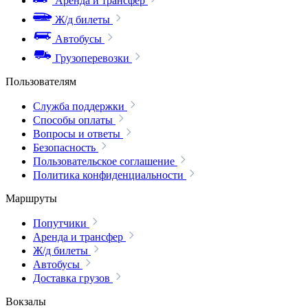
Аренда и трансфер
Ж/д билеты
Автобусы
Грузоперевозки
Пользователям
Служба поддержки
Способы оплаты
Вопросы и ответы
Безопасность
Пользовательское соглашение
Политика конфиденциальности
Маршруты
Попутчики
Аренда и трансфер
Ж/д билеты
Автобусы
Доставка грузов
Вокзалы