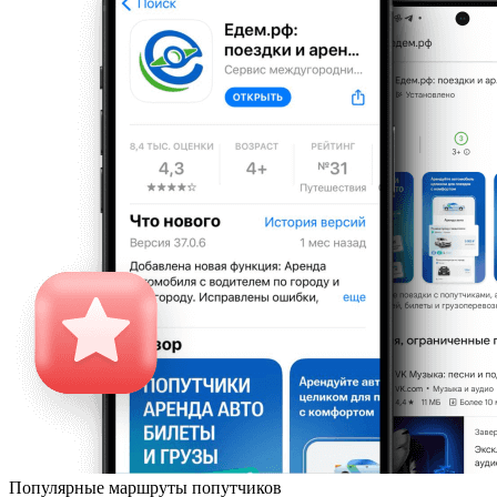
Популярные маршруты попутчиков