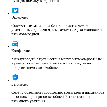
нужную поездку в один клик.
Экономно
Совместные затраты на бензин, делятся между
участниками движения, тем самым поездка становится
взаимовыгодной.
Комфортно
Междугородние путешествия могут быть комфортными,
нужно просто забронировать место в поездке на
понравившемся автомобиле.
Безопасно
Сервис объединяет сообщество водителей и пассажиров
на основе принципов всеобщей безопасности и
взаимного уважения.