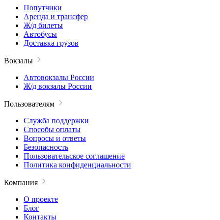
Попутчики
Аренда и трансфер
Ж/д билеты
Автобусы
Доставка грузов
Вокзалы
Автовокзалы России
Ж/д вокзалы России
Пользователям
Служба поддержки
Способы оплаты
Вопросы и ответы
Безопасность
Пользовательское соглашение
Политика конфиденциальности
Компания
О проекте
Блог
Контакты