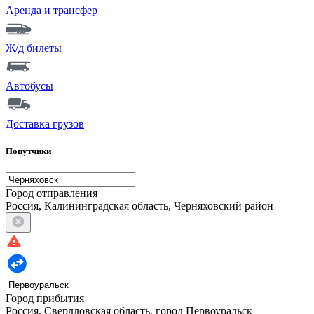
Аренда и трансфер
Ж/д билеты
Автобусы
Доставка грузов
Попутчики
Город отправления
Россия, Калининградская область, Черняховский район
Город прибытия
Россия, Свердловская область, город Первоуральск