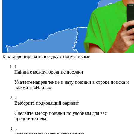
Как забронировать поездку с попутчиками
1
Найдите междугородние поездки
Укажите направление и дату поездки в строке поиска и
нажмите «Найти».
2
Выберите подходящий вариант
Сделайте выбор поездки по удобным для вас
предпочтениям.
3