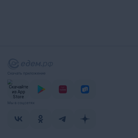
Скачать приложение
Мы в соцсетях