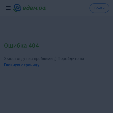
Войти
Ошибка 404
Хьюстон, у нас проблемы ;) Перейдите на
Главную страницу