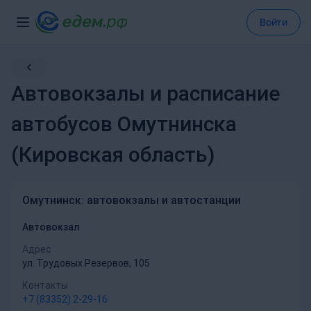
Войти
Автовокзалы и расписание
автобусов Омутнинска
(Кировская область)
Омутнинск: автовокзалы и автостанции
Автовокзал
Адрес
ул. Трудовых Резервов, 105
Контакты
+7 (83352) 2-29-16