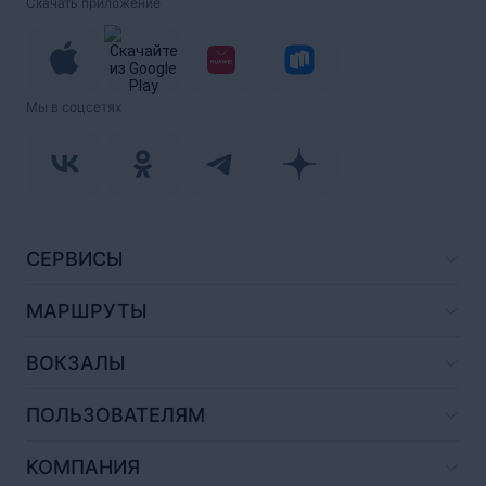
Скачать приложение
Мы в соцсетях
СЕРВИСЫ
МАРШРУТЫ
ВОКЗАЛЫ
ПОЛЬЗОВАТЕЛЯМ
КОМПАНИЯ