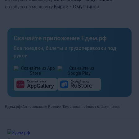
Киров - Омутнинск
автобусы по маршруту
Скачайте приложение Едем.рф
Все поездки, билеты и грузоперевозки под
рукой
Едем.рф
Автовокзалы России
Кировская область
Омутнинск