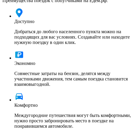
Преимущества поездок с попутчиками на Едем.рф:
Доступно
Добраться до любого населенного пункта можно на
подходящих для вас условиях. Создавайте или находите
нужную поездку в один клик.
Экономно
Совместные затраты на бензин, делятся между
участниками движения, тем самым поездка становится
взаимовыгодной.
Комфортно
Междугородние путешествия могут быть комфортными,
нужно просто забронировать место в поездке на
понравившемся автомобиле.