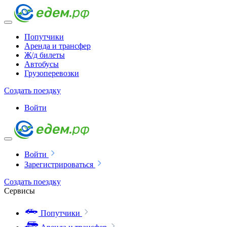
Попутчики
Аренда и трансфер
Ж/д билеты
Автобусы
Грузоперевозки
Создать поездку
Войти
Войти
Зарегистрироваться
Создать поездку
Сервисы
Попутчики