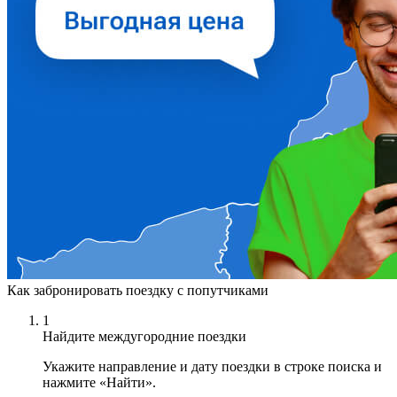
Как забронировать поездку с попутчиками
1
Найдите междугородние поездки
Укажите направление и дату поездки в строке поиска и
нажмите «Найти».