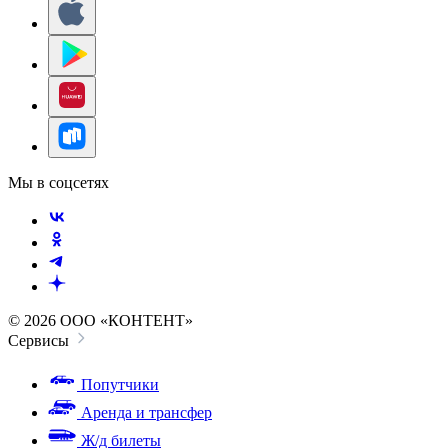
Мы в соцсетях
© 2026 ООО «КОНТЕНТ»
Сервисы
Попутчики
Аренда и трансфер
Ж/д билеты