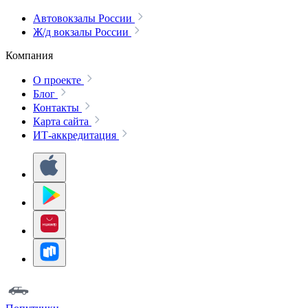
Автовокзалы России
Ж/д вокзалы России
Компания
О проекте
Блог
Контакты
Карта сайта
ИТ-аккредитация