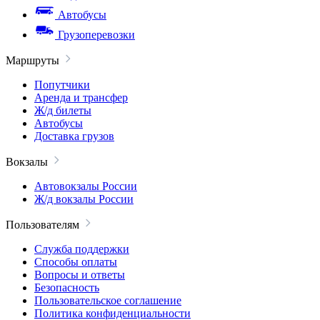
Автобусы
Грузоперевозки
Маршруты
Попутчики
Аренда и трансфер
Ж/д билеты
Автобусы
Доставка грузов
Вокзалы
Автовокзалы России
Ж/д вокзалы России
Пользователям
Служба поддержки
Способы оплаты
Вопросы и ответы
Безопасность
Пользовательское соглашение
Политика конфиденциальности