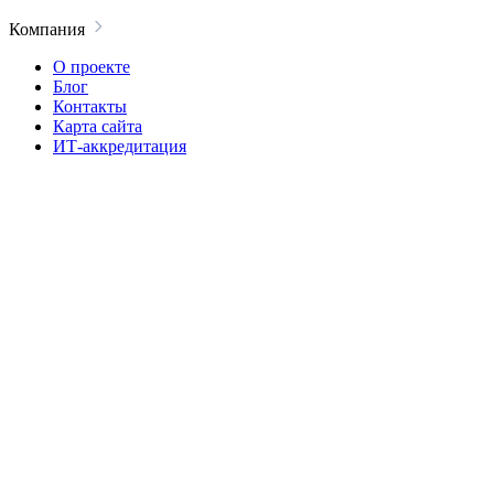
Компания
О проекте
Блог
Контакты
Карта сайта
ИТ-аккредитация