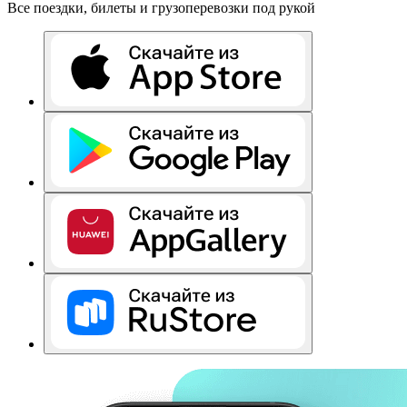
Все поездки, билеты и грузоперевозки под рукой