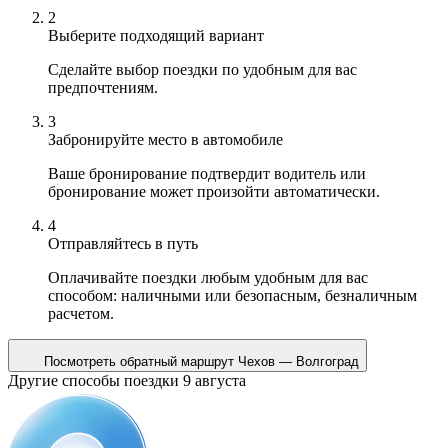
2
Выберите подходящий вариант
Сделайте выбор поездки по удобным для вас
предпочтениям.
3
Забронируйте место в автомобиле
Ваше бронирование подтвердит водитель или
бронирование может произойти автоматически.
4
Отправляйтесь в путь
Оплачивайте поездки любым удобным для вас
способом: наличными или безопасным, безналичным
расчетом.
Посмотреть обратный маршрут
Чехов — Волгоград
Другие способы поездки 9 августа