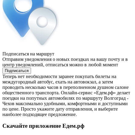
Подписаться на маршрут
Отправим уведомления о новых поездках на вашу почту и в
центр уведомлений, отписаться можно в любой момент
Подписаться
Теперь нет необходимости заранее покупать билеты на
междугородный автобус, ехать на автовокзал, а затем
проводить несколько часов в переполненном душном салоне
общественного транспорта. Онлайн-сервис «Едем.рф» делает
поездки на попутных автомобилях по маршруту Волгоград -
Чехов максимально удобными, комфортными и доступными
по цене. Просто укажите дату отправления, и выберите
наиболее подходящее предложение.
Скачайте приложение Едем.рф