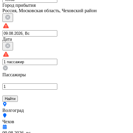
Город прибытия
Россия, Московская область, Чеховский район
Дата
Пассажиры
Найти
Волгоград
Чехов
09.08.2026, вс