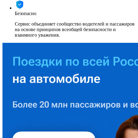
Безопасно
Сервис объединяет сообщество водителей и пассажиров
на основе принципов всеобщей безопасности и
взаимного уважения.