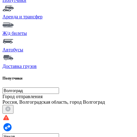
Попутчики
Аренда и трансфер
Ж/д билеты
Автобусы
Доставка грузов
Попутчики
Город отправления
Россия, Волгоградская область, город Волгоград