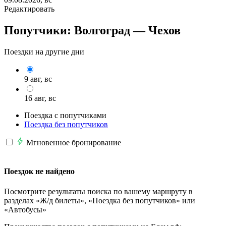
Редактировать
Попутчики:
Волгоград —
Чехов
Поездки на другие дни
9 авг, вс
16 авг, вс
Поездка с попутчиками
Поездка без попутчиков
Мгновенное бронирование
Поездок не найдено
Посмотрите результаты поиска по вашему маршруту в
разделах «Ж/д билеты», «Поездка без попутчиков» или
«Автобусы»