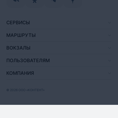
СЕРВИСЫ
МАРШРУТЫ
ВОКЗАЛЫ
ПОЛЬЗОВАТЕЛЯМ
КОМПАНИЯ
© 2026 ООО «КОНТЕНТ»