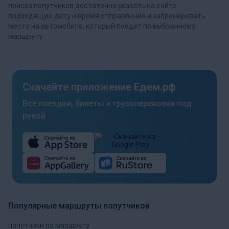
поиска попутчиков достаточно указать на сайте
подходящую дату и время отправления и забронировать
место на автомобиле, который поедет по выбранному
маршруту.
Скачайте приложение Едем.рф
Все поездки, билеты и грузоперевозки под
рукой
Популярные маршруты попутчиков
попутчики по маршруту