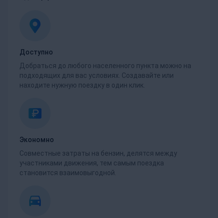
Доступно
Добраться до любого населенного пункта можно на
подходящих для вас условиях. Создавайте или
находите нужную поездку в один клик.
Экономно
Совместные затраты на бензин, делятся между
участниками движения, тем самым поездка
становится взаимовыгодной.