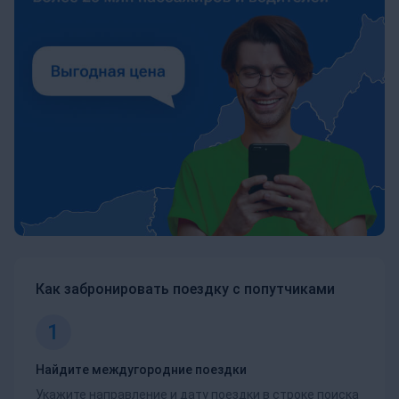
Как забронировать поездку с попутчиками
1
Найдите междугородние поездки
Укажите направление и дату поездки в строке поиска