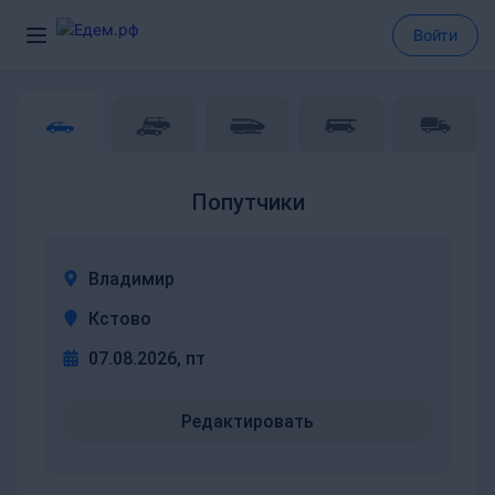
Войти
Попутчики
Владимир
Кстово
07.08.2026, пт
Редактировать