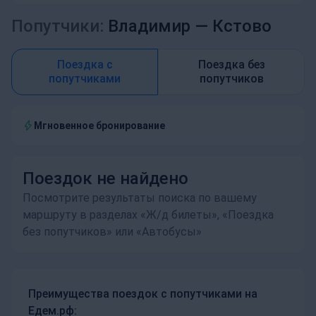
Попутчики:
Владимир —
Кстово
Поездка с
Поездка без
попутчиками
попутчиков
Мгновенное бронирование
Поездок не найдено
Посмотрите результаты поиска по вашему
маршруту в разделах «Ж/д билеты», «Поездка
без попутчиков» или «Автобусы»
Преимущества поездок с попутчиками на
Едем.рф: