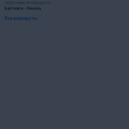
попутчики по маршруту
Балтийск - Кинель
Все маршруты