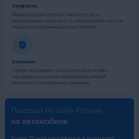
Комфортно
Междугородние путешествия могут быть
комфортными, нужно просто забронировать место в
поездке на понравившемся автомобиле.
Безопасно
Сервис объединяет сообщество водителей и
пассажиров на основе принципов всеобщей
безопасности и взаимного уважения.