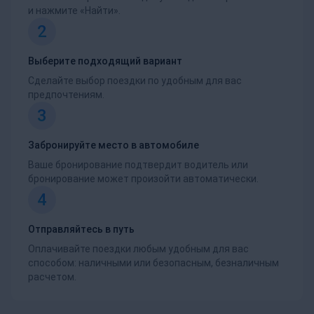
и нажмите «Найти».
2
Выберите подходящий вариант
Сделайте выбор поездки по удобным для вас
предпочтениям.
3
Забронируйте место в автомобиле
Ваше бронирование подтвердит водитель или
бронирование может произойти автоматически.
4
Отправляйтесь в путь
Оплачивайте поездки любым удобным для вас
способом: наличными или безопасным, безналичным
расчетом.