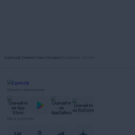
Едем.рф
Совместные поездки
Владимир - Кстово
Скачать приложение
Мы в соцсетях