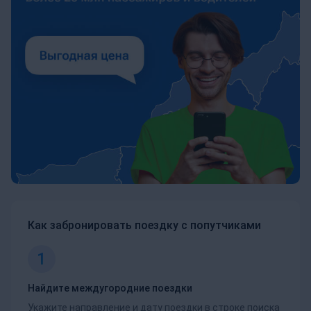
Как забронировать поездку с попутчиками
1
Найдите междугородние поездки
Укажите направление и дату поездки в строке поиска