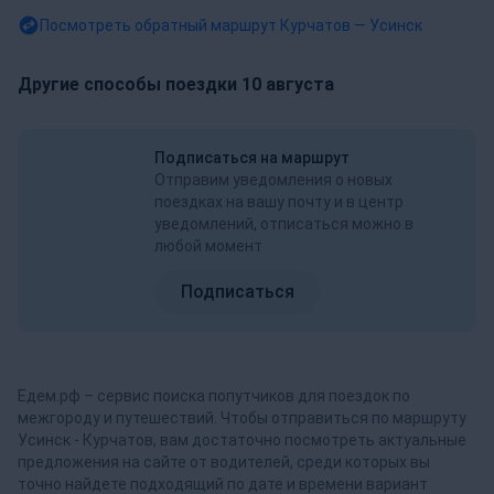
Посмотреть обратный маршрут
Курчатов — Усинск
Другие способы поездки 10 августа
Подписаться на маршрут
Отправим уведомления о новых
поездках на вашу почту и в центр
уведомлений, отписаться можно в
любой момент
Подписаться
Едем.рф – сервис поиска попутчиков для поездок по
межгороду и путешествий. Чтобы отправиться по маршруту
Усинск - Курчатов, вам достаточно посмотреть актуальные
предложения на сайте от водителей, среди которых вы
точно найдете подходящий по дате и времени вариант