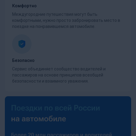
Комфортно
Междугородние путешествия могут быть
комфортными, нужно просто забронировать место в
поездке на понравившемся автомобиле.
Безопасно
Сервис объединяет сообщество водителей и
пассажиров на основе принципов всеобщей
безопасности и взаимного уважения.