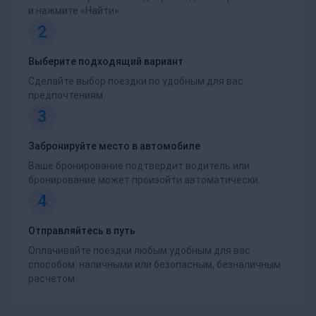
и нажмите «Найти».
2
Выберите подходящий вариант
Сделайте выбор поездки по удобным для вас
предпочтениям.
3
Забронируйте место в автомобиле
Ваше бронирование подтвердит водитель или
бронирование может произойти автоматически.
4
Отправляйтесь в путь
Оплачивайте поездки любым удобным для вас
способом: наличными или безопасным, безналичным
расчетом.