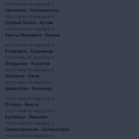
попутчики по маршруту
Смоленск - Новоуральск
попутчики по маршруту
Старый Оскол - Артем
попутчики по маршруту
Ханты-Мансийск - Казань
попутчики по маршруту
Егорьевск - Кудымкар
попутчики по маршруту
Феодосия - Королев
попутчики по маршруту
Шелехов - Ржев
попутчики по маршруту
Шарыпово - Качканар
попутчики по маршруту
Югорск - Выкса
попутчики по маршруту
Кулебаки - Иваново
попутчики по маршруту
Североуральск - Зеленогорск
попутчики по маршруту