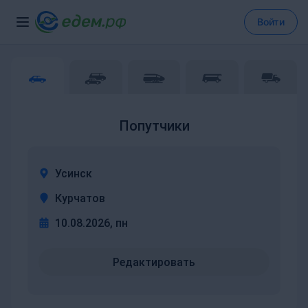
Войти
Попутчики
Усинск
Курчатов
10.08.2026, пн
Редактировать