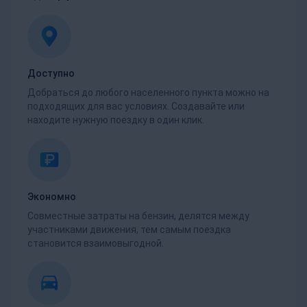
Доступно
Добраться до любого населенного пункта можно на
подходящих для вас условиях. Создавайте или
находите нужную поездку в один клик.
Экономно
Совместные затраты на бензин, делятся между
участниками движения, тем самым поездка
становится взаимовыгодной.