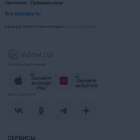
Смоленск - Пржевальское
Все маршруты
Едем.рф
Совместные поездки
Усинск - Курчатов
Скачать приложение
Мы в соцсетях
СЕРВИСЫ