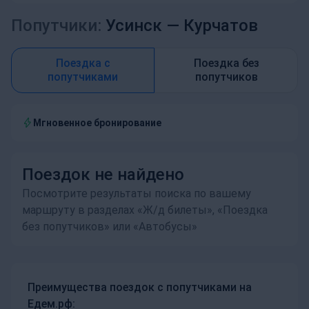
Попутчики:
Усинск —
Курчатов
Поездка с
Поездка без
попутчиками
попутчиков
Мгновенное бронирование
Поездок не найдено
Посмотрите результаты поиска по вашему
маршруту в разделах «Ж/д билеты», «Поездка
без попутчиков» или «Автобусы»
Преимущества поездок с попутчиками на
Едем.рф: