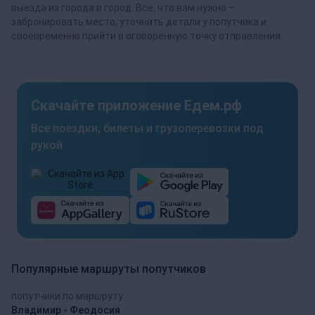
выезда из города в город. Все, что вам нужно –
забронировать место, уточнить детали у попутчика и
своевременно прийти в оговоренную точку отправления.
Скачайте приложение Едем.рф
Все поездки, билеты и грузоперевозки под
рукой
Популярные маршруты попутчиков
попутчики по маршруту
Владимир - Феодосия