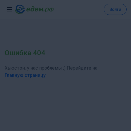
Войти
Ошибка 404
Хьюстон, у нас проблемы ;) Перейдите на
Главную страницу