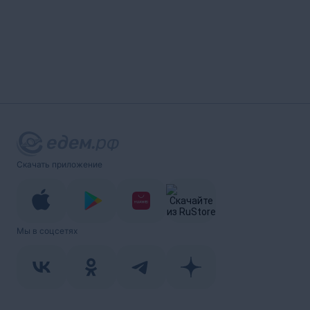
Скачать приложение
Мы в соцсетях