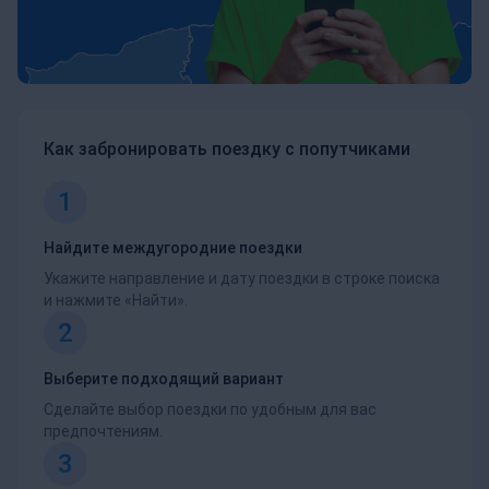
Как забронировать поездку с попутчиками
1
Найдите междугородние поездки
Укажите направление и дату поездки в строке поиска
и нажмите «Найти».
2
Выберите подходящий вариант
Сделайте выбор поездки по удобным для вас
предпочтениям.
3