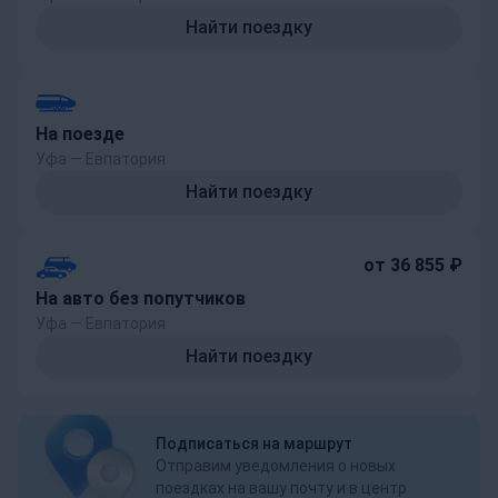
Найти поездку
На поезде
Уфа — Евпатория
Найти поездку
от 36 855 ₽
На авто без попутчиков
Уфа — Евпатория
Найти поездку
Подписаться на маршрут
Отправим уведомления о новых
поездках на вашу почту и в центр