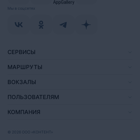
Мы в соцсетях
СЕРВИСЫ
МАРШРУТЫ
ВОКЗАЛЫ
ПОЛЬЗОВАТЕЛЯМ
КОМПАНИЯ
© 2026 ООО «КОНТЕНТ»