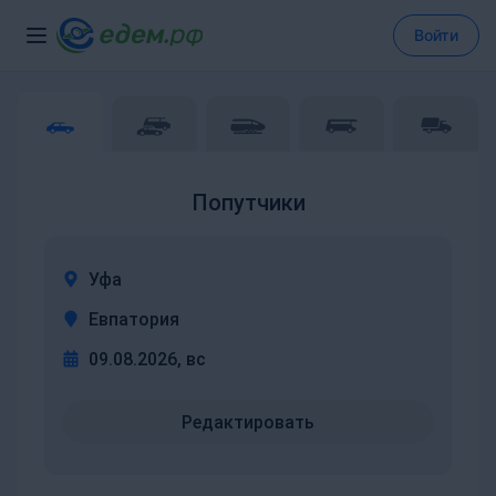
Войти
Попутчики
Уфа
Евпатория
09.08.2026, вс
Редактировать