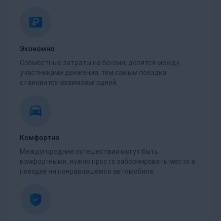
Экономно
Совместные затраты на бензин, делятся между
участниками движения, тем самым поездка
становится взаимовыгодной.
Комфортно
Междугородние путешествия могут быть
комфортными, нужно просто забронировать место в
поездке на понравившемся автомобиле.