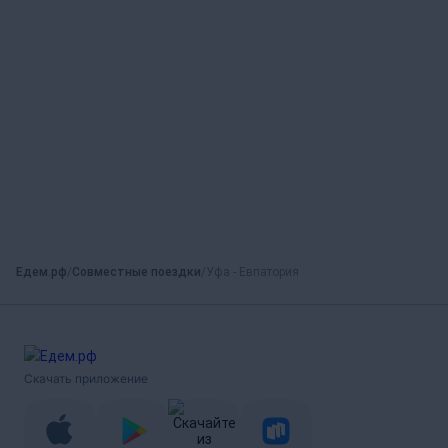
Едем.рф
Совместные поездки
Уфа - Евпатория
Скачать приложение