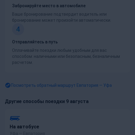
Забронируйте место в автомобиле
Ваше бронирование подтвердит водитель или
бронирование может произойти автоматически.
4
Отправляйтесь в путь
Оплачивайте поездки любым удобным для вас
способом: наличными или безопасным, безналичным
расчетом.
Посмотреть обратный маршрут
Евпатория — Уфа
Другие способы поездки 9 августа
На автобусе
Уфа — Евпатория