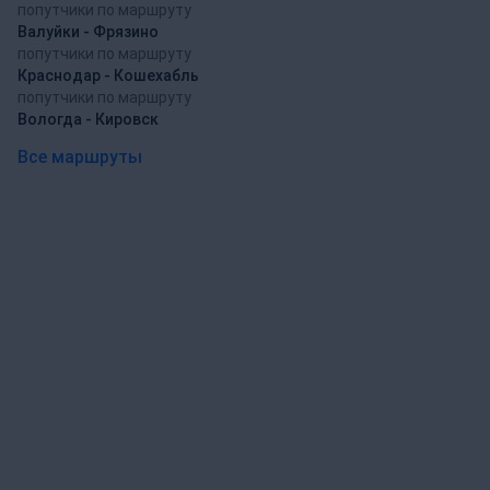
попутчики по маршруту
Валуйки - Фрязино
попутчики по маршруту
Краснодар - Кошехабль
попутчики по маршруту
Вологда - Кировск
Все маршруты