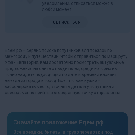
уведомлений, отписаться можно в
любой момент
Подписаться
Едем.рф – сервис поиска попутчиков для поездок по
межгороду и путешествий. Чтобы отправиться по маршруту
Уфа - Евпатория, вам достаточно посмотреть актуальные
предложения на сайте от водителей, среди которых вы
точно найдете подходящий по дате и времени вариант
выезда из города в город. Все, что вам нужно –
забронировать место, уточнить детали у попутчика и
своевременно прийти в оговоренную точку отправления.
Скачайте приложение Едем.рф
Все поездки, билеты и грузоперевозки под