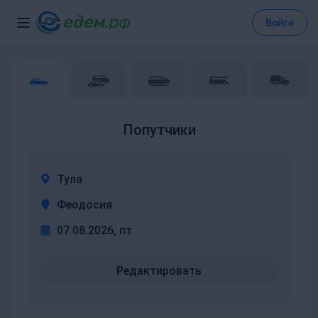
Войти
Попутчики
Тула
Феодосия
07.08.2026, пт
Редактировать