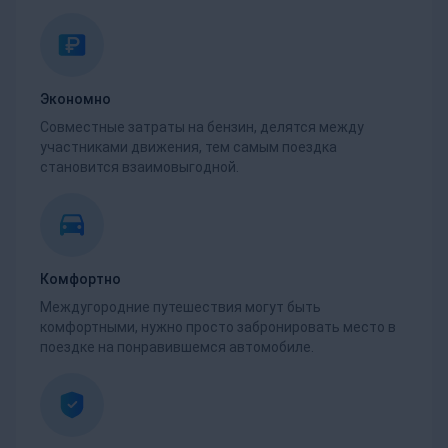
Экономно
Совместные затраты на бензин, делятся между
участниками движения, тем самым поездка
становится взаимовыгодной.
Комфортно
Междугородние путешествия могут быть
комфортными, нужно просто забронировать место в
поездке на понравившемся автомобиле.