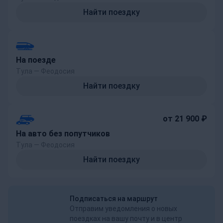
Найти поездку
На поезде
Тула — Феодосия
Найти поездку
от 21 900 ₽
На авто без попутчиков
Тула — Феодосия
Найти поездку
Подписаться на маршрут
Отправим уведомления о новых
поездках на вашу почту и в центр