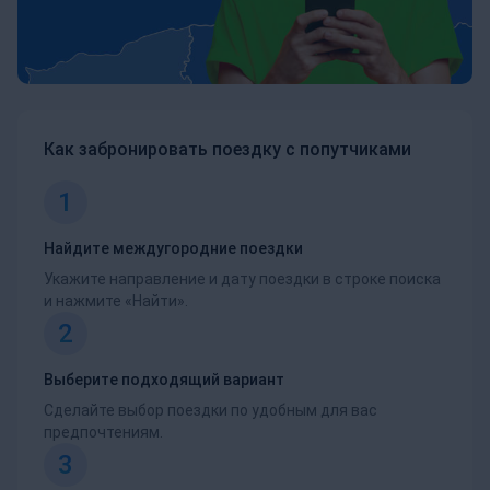
Как забронировать поездку с попутчиками
1
Найдите междугородние поездки
Укажите направление и дату поездки в строке поиска
и нажмите «Найти».
2
Выберите подходящий вариант
Сделайте выбор поездки по удобным для вас
предпочтениям.
3