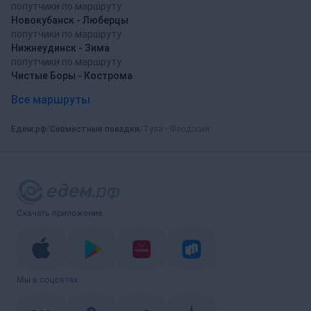
попутчики по маршруту
Новокубанск - Люберцы
попутчики по маршруту
Нижнеудинск - Зима
попутчики по маршруту
Чистые Боры - Кострома
Все маршруты
Едем.рф
Совместные поездки
Тула - Феодосия
Скачать приложение
Мы в соцсетях