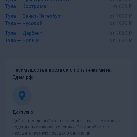
Тула — Кострома
от 600 ₽
Тула — Санкт-Петербург
от 1000 ₽
Тула — Чусовой
от 1920 ₽
Тула — Дербент
от 2060 ₽
Тула — Надым
от 3620 ₽
Преимущества поездок с попутчиками на
Едем.рф:
Доступно
Добраться до любого населенного пункта можно на
подходящих для вас условиях. Создавайте или
находите нужную поездку в один клик.