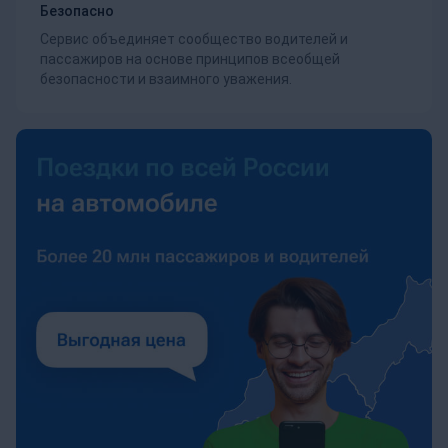
Безопасно
Сервис объединяет сообщество водителей и
пассажиров на основе принципов всеобщей
безопасности и взаимного уважения.