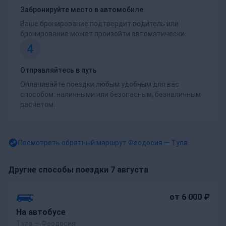
Забронируйте место в автомобиле
Ваше бронирование подтвердит водитель или
бронирование может произойти автоматически.
4
Отправляйтесь в путь
Оплачивайте поездки любым удобным для вас
способом: наличными или безопасным, безналичным
расчетом.
Посмотреть обратный маршрут
Феодосия — Тула
Другие способы поездки 7 августа
от 6 000 ₽
На автобусе
Тула — Феодосия