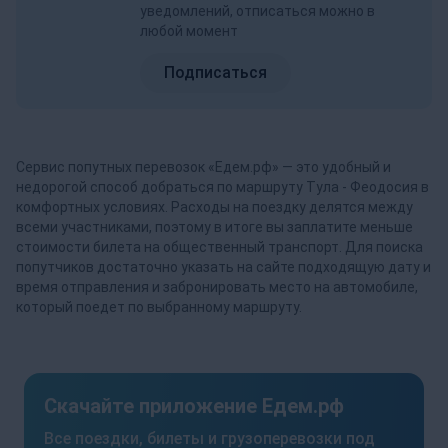
уведомлений, отписаться можно в
любой момент
Подписаться
Сервис попутных перевозок «Едем.рф» — это удобный и
недорогой способ добраться по маршруту Тула - Феодосия в
комфортных условиях. Расходы на поездку делятся между
всеми участниками, поэтому в итоге вы заплатите меньше
стоимости билета на общественный транспорт. Для поиска
попутчиков достаточно указать на сайте подходящую дату и
время отправления и забронировать место на автомобиле,
который поедет по выбранному маршруту.
Скачайте приложение Едем.рф
Все поездки, билеты и грузоперевозки под