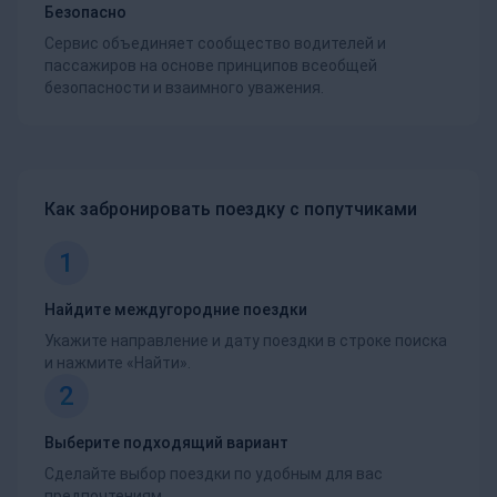
Безопасно
Сервис объединяет сообщество водителей и
пассажиров на основе принципов всеобщей
безопасности и взаимного уважения.
Как забронировать поездку с попутчиками
1
Найдите междугородние поездки
Укажите направление и дату поездки в строке поиска
и нажмите «Найти».
2
Выберите подходящий вариант
Сделайте выбор поездки по удобным для вас
предпочтениям.