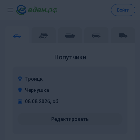
Войти
Попутчики
Троицк
Чернушка
08.08.2026, сб
Редактировать