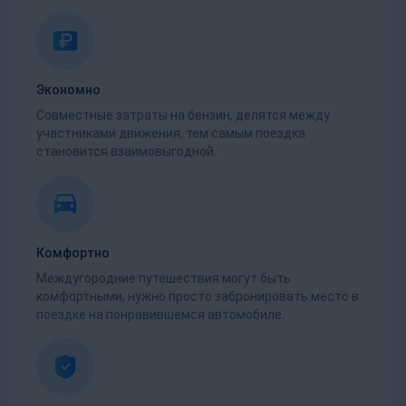
Экономно
Совместные затраты на бензин, делятся между
участниками движения, тем самым поездка
становится взаимовыгодной.
Комфортно
Междугородние путешествия могут быть
комфортными, нужно просто забронировать место в
поездке на понравившемся автомобиле.