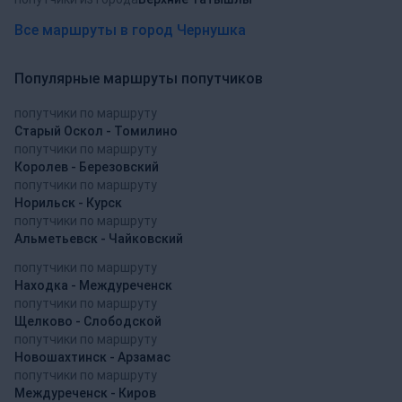
Все маршруты в город Чернушка
Популярные маршруты попутчиков
попутчики по маршруту
Старый Оскол - Томилино
попутчики по маршруту
Королев - Березовский
попутчики по маршруту
Норильск - Курск
попутчики по маршруту
Альметьевск - Чайковский
попутчики по маршруту
Находка - Междуреченск
попутчики по маршруту
Щелково - Слободской
попутчики по маршруту
Новошахтинск - Арзамас
попутчики по маршруту
Междуреченск - Киров