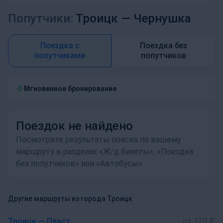
Попутчики:
Троицк —
Чернушка
Поездка с
Поездка без
попутчиками
попутчиков
Мгновенное бронирование
Поездок не найдено
Посмотрите результаты поиска по вашему
маршруту в разделах «Ж/д билеты», «Поездка
без попутчиков» или «Автобусы»
Другие маршруты из города Троицк
Троицк — Пласт
от 120 ₽