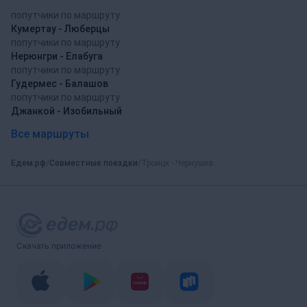
попутчики по маршруту
Кумертау - Люберцы
попутчики по маршруту
Нерюнгри - Елабуга
попутчики по маршруту
Гудермес - Балашов
попутчики по маршруту
Джанкой - Изобильный
Все маршруты
Едем.рф
Совместные поездки
Троицк - Чернушка
Скачать приложение