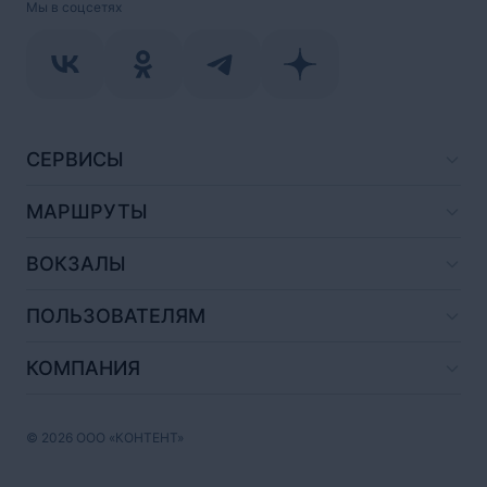
Мы в соцсетях
СЕРВИСЫ
МАРШРУТЫ
ВОКЗАЛЫ
ПОЛЬЗОВАТЕЛЯМ
КОМПАНИЯ
© 2026 ООО «КОНТЕНТ»