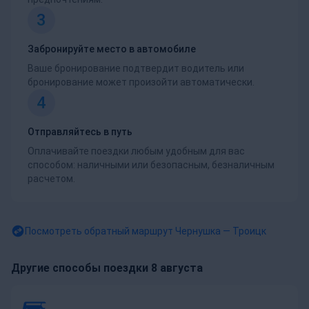
3
Забронируйте место в автомобиле
Ваше бронирование подтвердит водитель или
бронирование может произойти автоматически.
4
Отправляйтесь в путь
Оплачивайте поездки любым удобным для вас
способом: наличными или безопасным, безналичным
расчетом.
Посмотреть обратный маршрут
Чернушка — Троицк
Другие способы поездки 8 августа