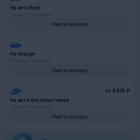
На автобусе
Троицк — Чернушка
Найти поездку
На поезде
Троицк — Чернушка
Найти поездку
от 8 895 ₽
На авто без попутчиков
Троицк — Чернушка
Найти поездку