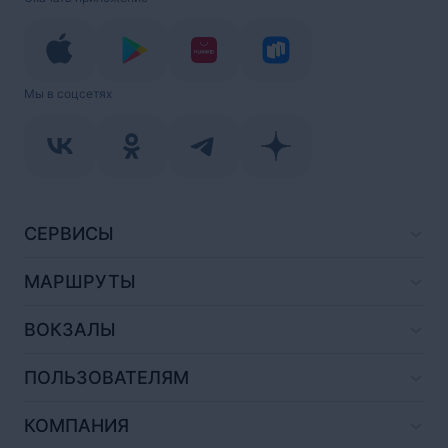
Мы в соцсетях
СЕРВИСЫ
МАРШРУТЫ
ВОКЗАЛЫ
ПОЛЬЗОВАТЕЛЯМ
КОМПАНИЯ