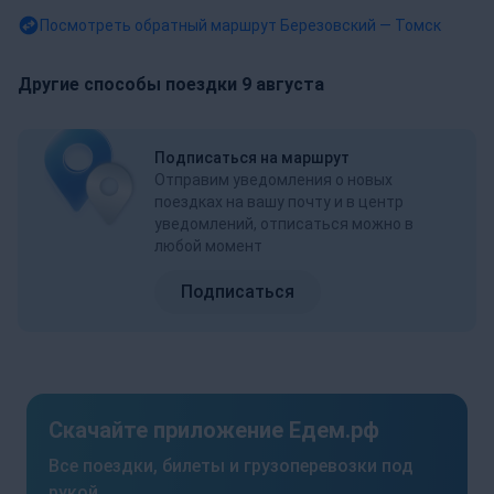
Посмотреть обратный маршрут
Березовский — Томск
Другие способы поездки 9 августа
Подписаться на маршрут
Отправим уведомления о новых
поездках на вашу почту и в центр
уведомлений, отписаться можно в
любой момент
Подписаться
Скачайте приложение Едем.рф
Все поездки, билеты и грузоперевозки под
рукой