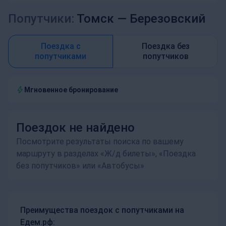
Попутчики:
Томск —
Березовский
Поездка с
Поездка без
попутчиками
попутчиков
Мгновенное бронирование
Поездок не найдено
Посмотрите результаты поиска по вашему
маршруту в разделах «Ж/д билеты», «Поездка
без попутчиков» или «Автобусы»
Преимущества поездок с попутчиками на
Едем.рф: