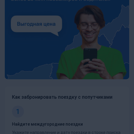
Как забронировать поездку с попутчиками
1
Найдите междугородние поездки
Укажите направление и дату поездки в строке поиска