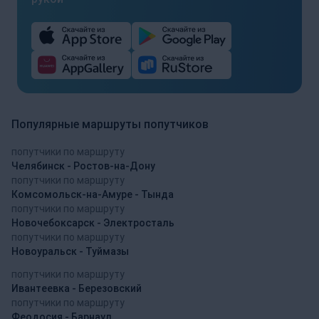
Популярные маршруты попутчиков
попутчики по маршруту
Челябинск - Ростов-на-Дону
попутчики по маршруту
Комсомольск-на-Амуре - Тында
попутчики по маршруту
Новочебоксарск - Электросталь
попутчики по маршруту
Новоуральск - Туймазы
попутчики по маршруту
Ивантеевка - Березовский
попутчики по маршруту
Феодосия - Барнаул