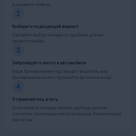
и нажмите «Найти».
2
Выберите подходящий вариант
Сделайте выбор поездки по удобным для вас
предпочтениям.
3
Забронируйте место в автомобиле
Ваше бронирование подтвердит водитель или
бронирование может произойти автоматически.
4
Отправляйтесь в путь
Оплачивайте поездки любым удобным для вас
способом: наличными или безопасным, безналичным
расчетом.