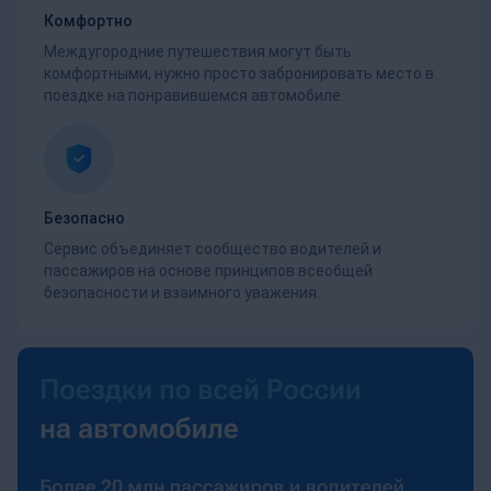
Комфортно
Междугородние путешествия могут быть
комфортными, нужно просто забронировать место в
поездке на понравившемся автомобиле.
Безопасно
Сервис объединяет сообщество водителей и
пассажиров на основе принципов всеобщей
безопасности и взаимного уважения.