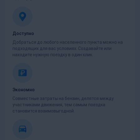
Доступно
Добраться до любого населенного пункта можно на
подходящих для вас условиях. Создавайте или
находите нужную поездку в один клик.
Экономно
Совместные затраты на бензин, делятся между
участниками движения, тем самым поездка
становится взаимовыгодной.