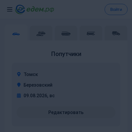
Войти
Попутчики
Томск
Березовский
09.08.2026, вс
Редактировать