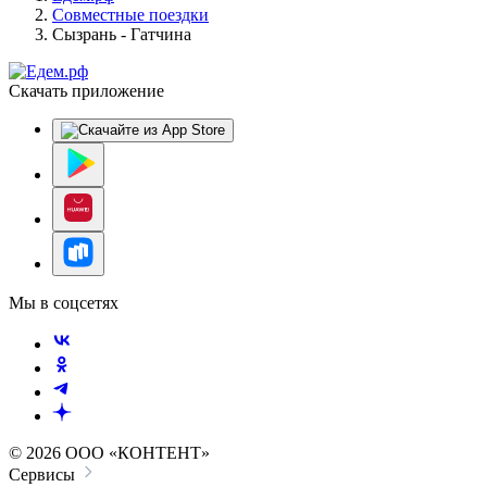
Совместные поездки
Сызрань - Гатчина
Скачать приложение
Мы в соцсетях
© 2026 ООО «КОНТЕНТ»
Сервисы