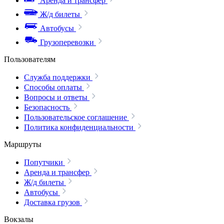
Аренда и трансфер
Ж/д билеты
Автобусы
Грузоперевозки
Пользователям
Служба поддержки
Способы оплаты
Вопросы и ответы
Безопасность
Пользовательское соглашение
Политика конфиденциальности
Маршруты
Попутчики
Аренда и трансфер
Ж/д билеты
Автобусы
Доставка грузов
Вокзалы