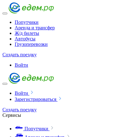
Попутчики
Аренда и трансфер
Ж/д билеты
Автобусы
Грузоперевозки
Создать поездку
Войти
Войти
Зарегистрироваться
Создать поездку
Сервисы
Попутчики