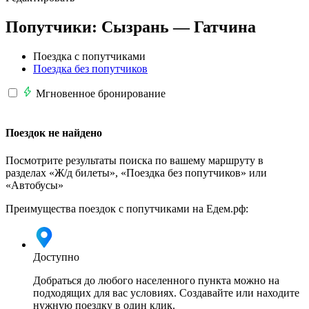
Попутчики:
Сызрань —
Гатчина
Поездка с попутчиками
Поездка без попутчиков
Мгновенное бронирование
Поездок не найдено
Посмотрите результаты поиска по вашему маршруту в
разделах «Ж/д билеты», «Поездка без попутчиков» или
«Автобусы»
Преимущества поездок с попутчиками на Едем.рф:
Доступно
Добраться до любого населенного пункта можно на
подходящих для вас условиях. Создавайте или находите
нужную поездку в один клик.