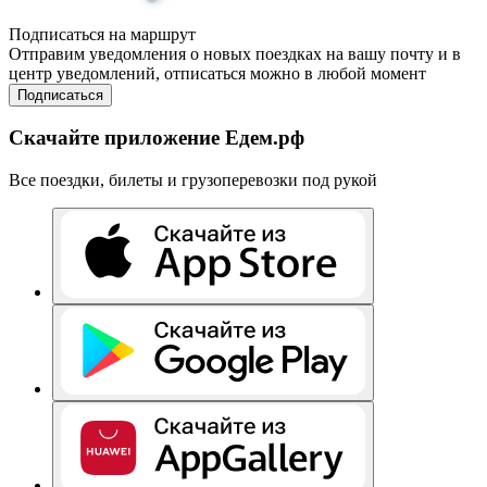
Подписаться на маршрут
Отправим уведомления о новых поездках на вашу почту и в
центр уведомлений, отписаться можно в любой момент
Подписаться
Скачайте приложение Едем.рф
Все поездки, билеты и грузоперевозки под рукой