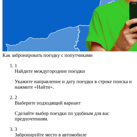
Как забронировать поездку с попутчиками
1
Найдите междугородние поездки
Укажите направление и дату поездки в строке поиска и
нажмите «Найти».
2
Выберите подходящий вариант
Сделайте выбор поездки по удобным для вас
предпочтениям.
3
Забронируйте место в автомобиле