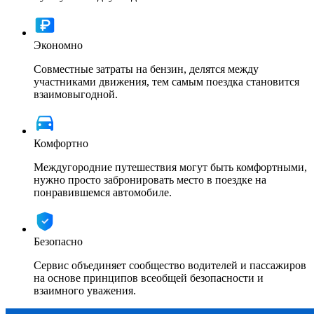
Экономно
Совместные затраты на бензин, делятся между
участниками движения, тем самым поездка становится
взаимовыгодной.
Комфортно
Междугородние путешествия могут быть комфортными,
нужно просто забронировать место в поездке на
понравившемся автомобиле.
Безопасно
Сервис объединяет сообщество водителей и пассажиров
на основе принципов всеобщей безопасности и
взаимного уважения.