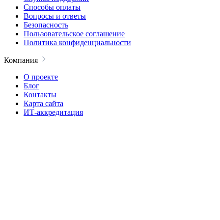
Способы оплаты
Вопросы и ответы
Безопасность
Пользовательское соглашение
Политика конфиденциальности
Компания
О проекте
Блог
Контакты
Карта сайта
ИТ-аккредитация