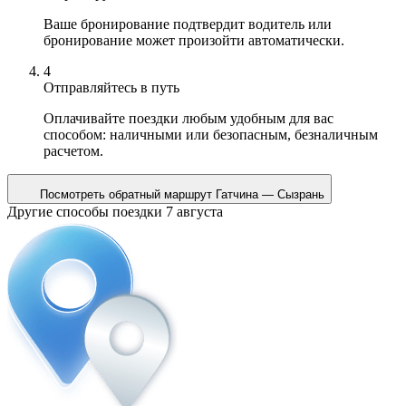
Ваше бронирование подтвердит водитель или
бронирование может произойти автоматически.
4
Отправляйтесь в путь
Оплачивайте поездки любым удобным для вас
способом: наличными или безопасным, безналичным
расчетом.
Посмотреть обратный маршрут
Гатчина — Сызрань
Другие способы поездки 7 августа