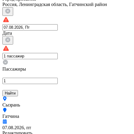
Россия, Ленинградская область, Гатчинский район
Дата
Пассажиры
Найти
Сызрань
Гатчина
07.08.2026, пт
Редактировать