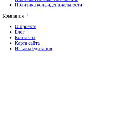
Политика конфиденциальности
Компания
О проекте
Блог
Контакты
Карта сайта
ИТ-аккредитация