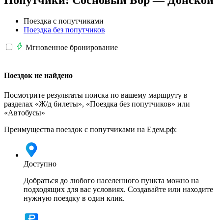
Попутчики:
Сосновый Бор —
Донской
Поездка с попутчиками
Поездка без попутчиков
Мгновенное бронирование
Поездок не найдено
Посмотрите результаты поиска по вашему маршруту в
разделах «Ж/д билеты», «Поездка без попутчиков» или
«Автобусы»
Преимущества поездок с попутчиками на Едем.рф:
Доступно
Добраться до любого населенного пункта можно на
подходящих для вас условиях. Создавайте или находите
нужную поездку в один клик.