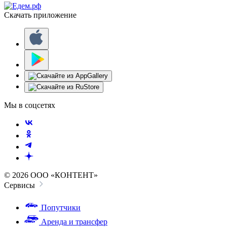
Скачать приложение
Мы в соцсетях
© 2026 ООО «КОНТЕНТ»
Сервисы
Попутчики
Аренда и трансфер