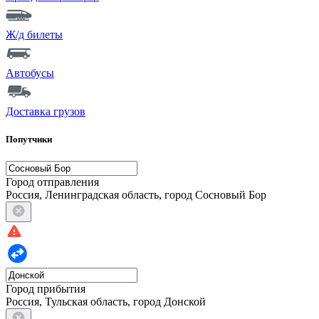
Ж/д билеты
Автобусы
Доставка грузов
Попутчики
Город отправления
Россия, Ленинградская область, город Сосновый Бор
Город прибытия
Россия, Тульская область, город Донской