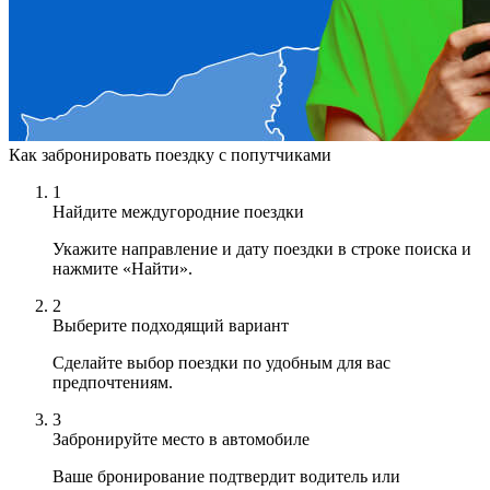
Как забронировать поездку с попутчиками
1
Найдите междугородние поездки
Укажите направление и дату поездки в строке поиска и
нажмите «Найти».
2
Выберите подходящий вариант
Сделайте выбор поездки по удобным для вас
предпочтениям.
3
Забронируйте место в автомобиле
Ваше бронирование подтвердит водитель или