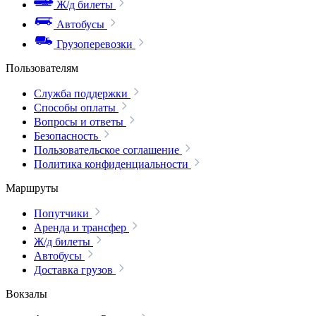
Ж/д билеты
Автобусы
Грузоперевозки
Пользователям
Служба поддержки
Способы оплаты
Вопросы и ответы
Безопасность
Пользовательское соглашение
Политика конфиденциальности
Маршруты
Попутчики
Аренда и трансфер
Ж/д билеты
Автобусы
Доставка грузов
Вокзалы