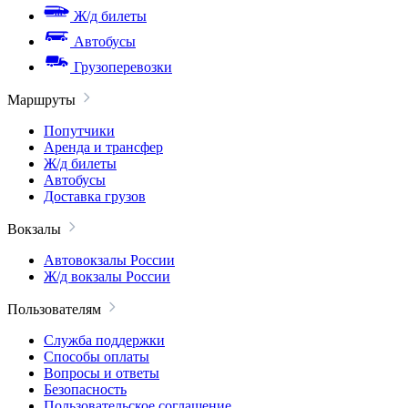
Ж/д билеты
Автобусы
Грузоперевозки
Маршруты
Попутчики
Аренда и трансфер
Ж/д билеты
Автобусы
Доставка грузов
Вокзалы
Автовокзалы России
Ж/д вокзалы России
Пользователям
Служба поддержки
Способы оплаты
Вопросы и ответы
Безопасность
Пользовательское соглашение