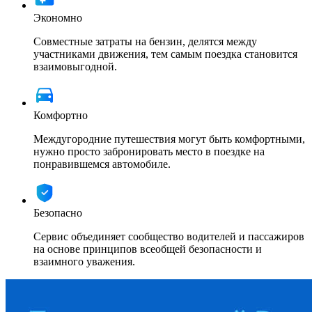
Экономно
Совместные затраты на бензин, делятся между
участниками движения, тем самым поездка становится
взаимовыгодной.
Комфортно
Междугородние путешествия могут быть комфортными,
нужно просто забронировать место в поездке на
понравившемся автомобиле.
Безопасно
Сервис объединяет сообщество водителей и пассажиров
на основе принципов всеобщей безопасности и
взаимного уважения.