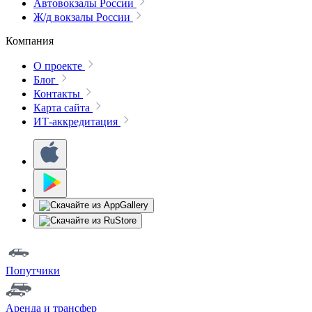
Автовокзалы России
Ж/д вокзалы России
Компания
О проекте
Блог
Контакты
Карта сайта
ИТ-аккредитация
Попутчики
Аренда и трансфер