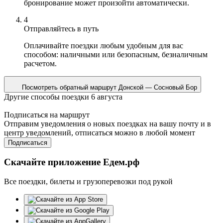
бронирование может произойти автоматически.
4
Отправляйтесь в путь
Оплачивайте поездки любым удобным для вас
способом: наличными или безопасным, безналичным
расчетом.
Посмотреть обратный маршрут
Донской — Сосновый Бор
Другие способы поездки 6 августа
Подписаться на маршрут
Отправим уведомления о новых поездках на вашу почту и в
центр уведомлений, отписаться можно в любой момент
Подписаться
Скачайте приложение Едем.рф
Все поездки, билеты и грузоперевозки под рукой