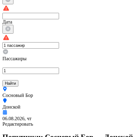
Дата
Пассажиры
Найти
Сосновый Бор
Донской
06.08.2026, чт
Редактировать