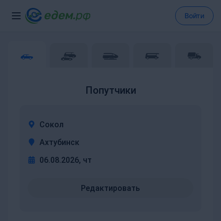
Войти
Попутчики
Сокол
Ахтубинск
06.08.2026, чт
Редактировать