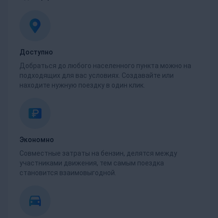
Доступно
Добраться до любого населенного пункта можно на
подходящих для вас условиях. Создавайте или
находите нужную поездку в один клик.
Экономно
Совместные затраты на бензин, делятся между
участниками движения, тем самым поездка
становится взаимовыгодной.