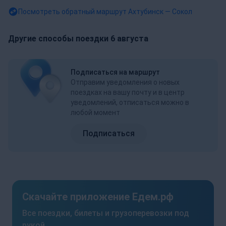
Посмотреть обратный маршрут
Ахтубинск — Сокол
Другие способы поездки 6 августа
Подписаться на маршрут
Отправим уведомления о новых
поездках на вашу почту и в центр
уведомлений, отписаться можно в
любой момент
Подписаться
Скачайте приложение Едем.рф
Все поездки, билеты и грузоперевозки под
рукой