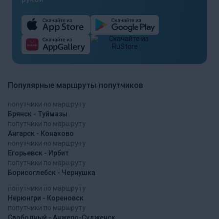
Популярные маршруты попутчиков
попутчики по маршруту
Брянск - Туймазы
попутчики по маршруту
Ангарск - Конаково
попутчики по маршруту
Егорьевск - Ирбит
попутчики по маршруту
Борисоглебск - Чернушка
попутчики по маршруту
Нерюнгри - Кореновск
попутчики по маршруту
Свободный - Анжеро-Судженск