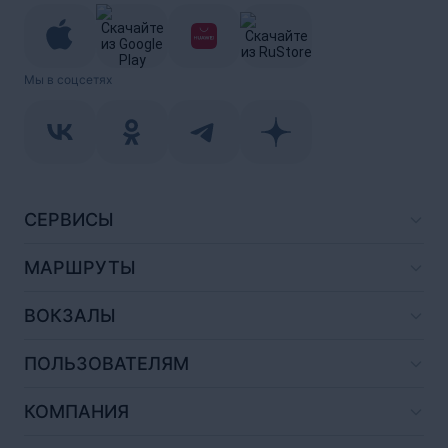
Мы в соцсетях
СЕРВИСЫ
МАРШРУТЫ
ВОКЗАЛЫ
ПОЛЬЗОВАТЕЛЯМ
КОМПАНИЯ