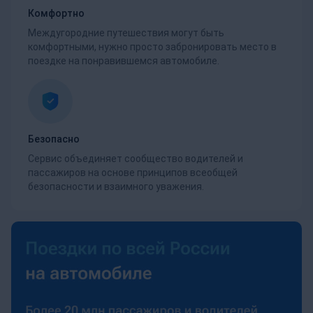
Комфортно
Междугородние путешествия могут быть
комфортными, нужно просто забронировать место в
поездке на понравившемся автомобиле.
Безопасно
Сервис объединяет сообщество водителей и
пассажиров на основе принципов всеобщей
безопасности и взаимного уважения.