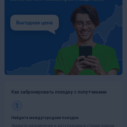
Как забронировать поездку с попутчиками
1
Найдите междугородние поездки
Укажите направление и дату поездки в строке поиска