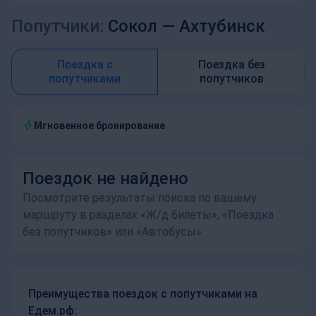
Попутчики:
Сокол —
Ахтубинск
Поездка с
Поездка без
попутчиками
попутчиков
Мгновенное бронирование
Поездок не найдено
Посмотрите результаты поиска по вашему
маршруту в разделах «Ж/д билеты», «Поездка
без попутчиков» или «Автобусы»
Преимущества поездок с попутчиками на
Едем.рф: