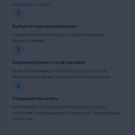
и нажмите «Найти».
2
Выберите подходящий вариант
Сделайте выбор поездки по удобным для вас
предпочтениям.
3
Забронируйте место в автомобиле
Ваше бронирование подтвердит водитель или
бронирование может произойти автоматически.
4
Отправляйтесь в путь
Оплачивайте поездки любым удобным для вас
способом: наличными или безопасным, безналичным
расчетом.