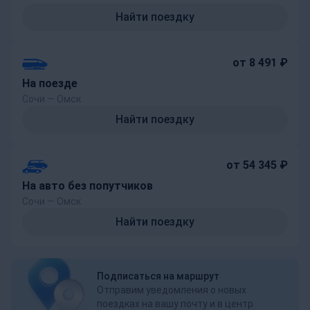
Найти поездку
от 8 491 ₽
На поезде
Сочи — Омск
Найти поездку
от 54 345 ₽
На авто без попутчиков
Сочи — Омск
Найти поездку
Подписаться на маршрут
Отправим уведомления о новых
поездках на вашу почту и в центр