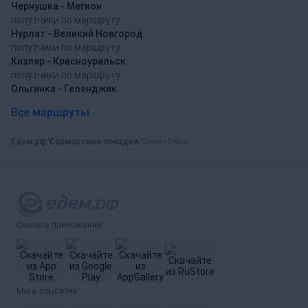
Чернушка - Мегион
попутчики по маршруту
Нурлат - Великий Новгород
попутчики по маршруту
Кизляр - Красноуральск
попутчики по маршруту
Ольгинка - Геленджик
Все маршруты
Едем.рф
Совместные поездки
Сочи - Омск
Скачать приложение
Мы в соцсетях