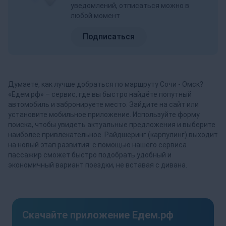
уведомлений, отписаться можно в
любой момент
Подписаться
Думаете, как лучше добраться по маршруту Сочи - Омск?
«Едем.рф» – сервис, где вы быстро найдёте попутный
автомобиль и забронируете место. Зайдите на сайт или
установите мобильное приложение. Используйте форму
поиска, чтобы увидеть актуальные предложения и выберите
наиболее привлекательное. Райдшеринг (карпулинг) выходит
на новый этап развития: с помощью нашего сервиса
пассажир сможет быстро подобрать удобный и
экономичный вариант поездки, не вставая с дивана.
Скачайте приложение Едем.рф