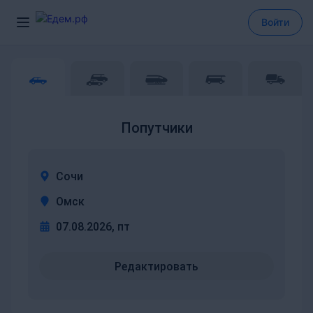
Войти
Попутчики
Сочи
Омск
07.08.2026, пт
Редактировать