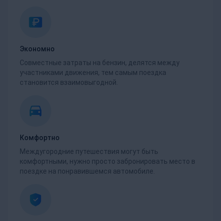
Экономно
Совместные затраты на бензин, делятся между
участниками движения, тем самым поездка
становится взаимовыгодной.
Комфортно
Междугородние путешествия могут быть
комфортными, нужно просто забронировать место в
поездке на понравившемся автомобиле.