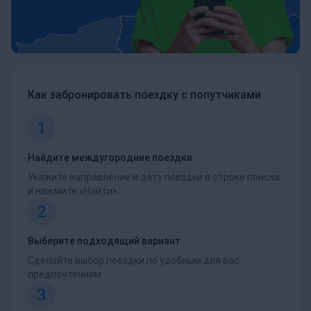
Как забронировать поездку с попутчиками
1
Найдите междугородние поездки
Укажите направление и дату поездки в строке поиска
и нажмите «Найти».
2
Выберите подходящий вариант
Сделайте выбор поездки по удобным для вас
предпочтениям.
3