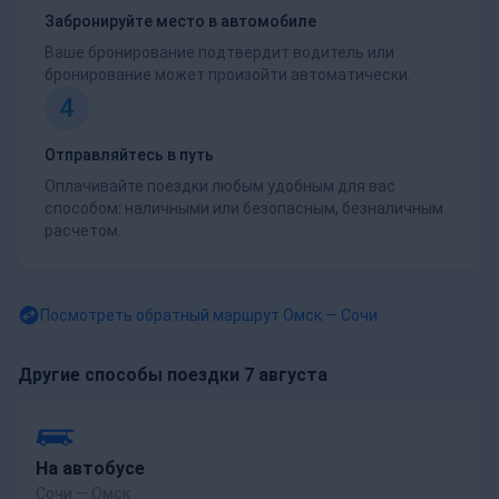
Забронируйте место в автомобиле
Ваше бронирование подтвердит водитель или
бронирование может произойти автоматически.
4
Отправляйтесь в путь
Оплачивайте поездки любым удобным для вас
способом: наличными или безопасным, безналичным
расчетом.
Посмотреть обратный маршрут
Омск — Сочи
Другие способы поездки 7 августа
На автобусе
Сочи — Омск