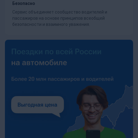
Безопасно
Сервис объединяет сообщество водителей и
пассажиров на основе принципов всеобщей
безопасности и взаимного уважения.