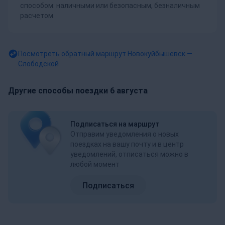
способом: наличными или безопасным, безналичным
расчетом.
Посмотреть обратный маршрут
Новокуйбышевск —
Слободской
Другие способы поездки 6 августа
Подписаться на маршрут
Отправим уведомления о новых
поездках на вашу почту и в центр
уведомлений, отписаться можно в
любой момент
Подписаться