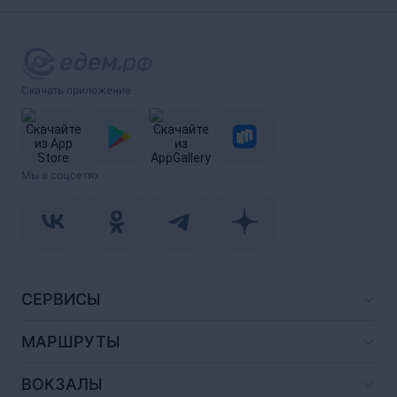
Скачать приложение
Мы в соцсетях
СЕРВИСЫ
МАРШРУТЫ
ВОКЗАЛЫ