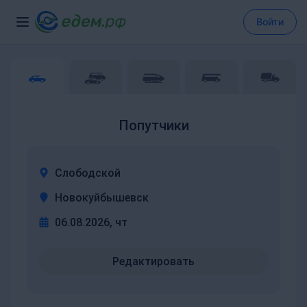
Войти
Попутчики
Слободской
Новокуйбышевск
06.08.2026, чт
Редактировать