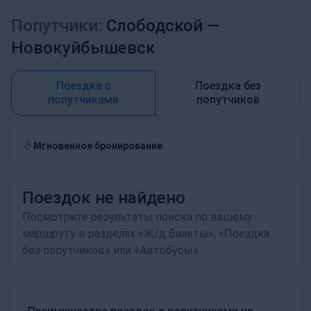
Попутчики:
Слободской —
Новокуйбышевск
Поездка с
Поездка без
попутчиками
попутчиков
Мгновенное бронирование
Поездок не найдено
Посмотрите результаты поиска по вашему
маршруту в разделах «Ж/д билеты», «Поездка
без попутчиков» или «Автобусы»