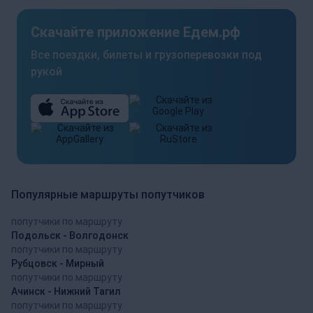
Скачайте приложение Едем.рф
Все поездки, билеты и грузоперевозки под
рукой
Популярные маршруты попутчиков
попутчики по маршруту
Подольск - Волгодонск
попутчики по маршруту
Рубцовск - Мирный
попутчики по маршруту
Ачинск - Нижний Тагил
попутчики по маршруту