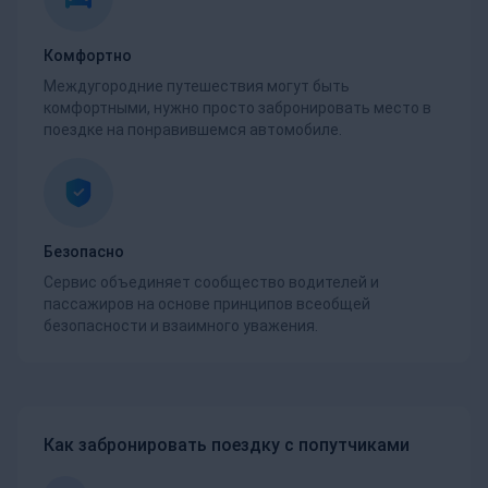
Комфортно
Междугородние путешествия могут быть
комфортными, нужно просто забронировать место в
поездке на понравившемся автомобиле.
Безопасно
Сервис объединяет сообщество водителей и
пассажиров на основе принципов всеобщей
безопасности и взаимного уважения.
Как забронировать поездку с попутчиками