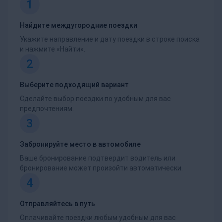
1
Найдите междугородние поездки
Укажите направление и дату поездки в строке поиска
и нажмите «Найти».
2
Выберите подходящий вариант
Сделайте выбор поездки по удобным для вас
предпочтениям.
3
Забронируйте место в автомобиле
Ваше бронирование подтвердит водитель или
бронирование может произойти автоматически.
4
Отправляйтесь в путь
Оплачивайте поездки любым удобным для вас