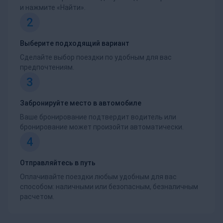
и нажмите «Найти».
2
Выберите подходящий вариант
Сделайте выбор поездки по удобным для вас
предпочтениям.
3
Забронируйте место в автомобиле
Ваше бронирование подтвердит водитель или
бронирование может произойти автоматически.
4
Отправляйтесь в путь
Оплачивайте поездки любым удобным для вас
способом: наличными или безопасным, безналичным
расчетом.