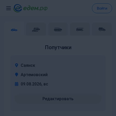
Войти
Попутчики
Саянск
Артемовский
09.08.2026, вс
Редактировать