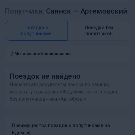
Попутчики:
Саянск —
Артемовский
Поездка с
Поездка без
попутчиками
попутчиков
Мгновенное бронирование
Поездок не найдено
Посмотрите результаты поиска по вашему
маршруту в разделах «Ж/д билеты», «Поездка
без попутчиков» или «Автобусы»
Преимущества поездок с попутчиками на
Едем.рф: