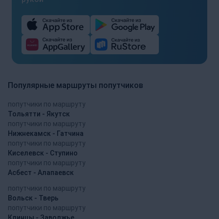
Популярные маршруты попутчиков
попутчики по маршруту
Тольятти - Якутск
попутчики по маршруту
Нижнекамск - Гатчина
попутчики по маршруту
Киселевск - Ступино
попутчики по маршруту
Асбест - Алапаевск
попутчики по маршруту
Вольск - Тверь
попутчики по маршруту
Клинцы - Заволжье