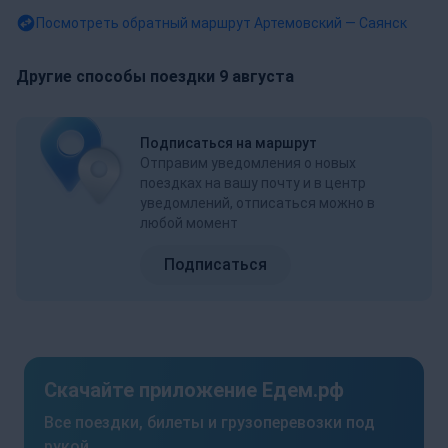
Посмотреть обратный маршрут
Артемовский — Саянск
Другие способы поездки 9 августа
Подписаться на маршрут
Отправим уведомления о новых
поездках на вашу почту и в центр
уведомлений, отписаться можно в
любой момент
Подписаться
Скачайте приложение Едем.рф
Все поездки, билеты и грузоперевозки под
рукой