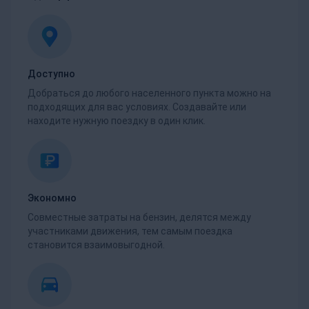
Доступно
Добраться до любого населенного пункта можно на
подходящих для вас условиях. Создавайте или
находите нужную поездку в один клик.
Экономно
Совместные затраты на бензин, делятся между
участниками движения, тем самым поездка
становится взаимовыгодной.