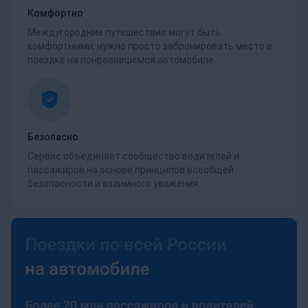
Комфортно
Междугородние путешествия могут быть
комфортными, нужно просто забронировать место в
поездке на понравившемся автомобиле.
Безопасно
Сервис объединяет сообщество водителей и
пассажиров на основе принципов всеобщей
безопасности и взаимного уважения.