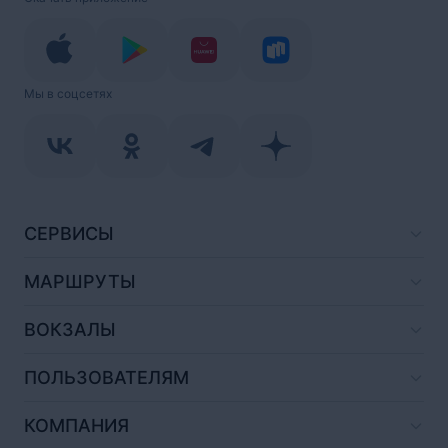
Мы в соцсетях
СЕРВИСЫ
МАРШРУТЫ
ВОКЗАЛЫ
ПОЛЬЗОВАТЕЛЯМ
КОМПАНИЯ