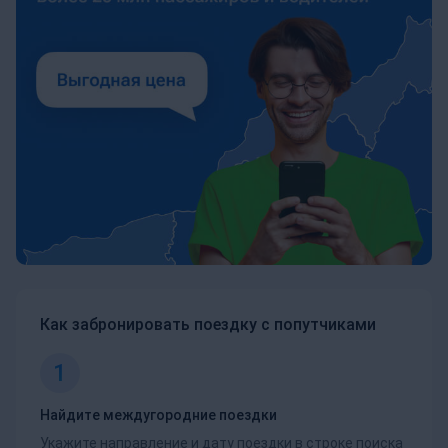
Как забронировать поездку с попутчиками
1
Найдите междугородние поездки
Укажите направление и дату поездки в строке поиска