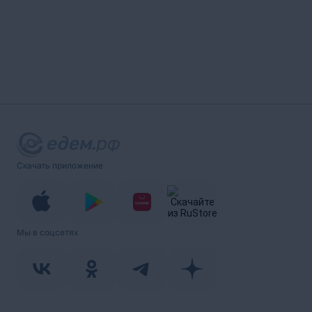
Скачать приложение
Мы в соцсетях