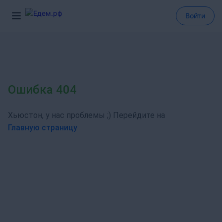
Войти
Ошибка 404
Хьюстон, у нас проблемы ;) Перейдите на
Главную страницу