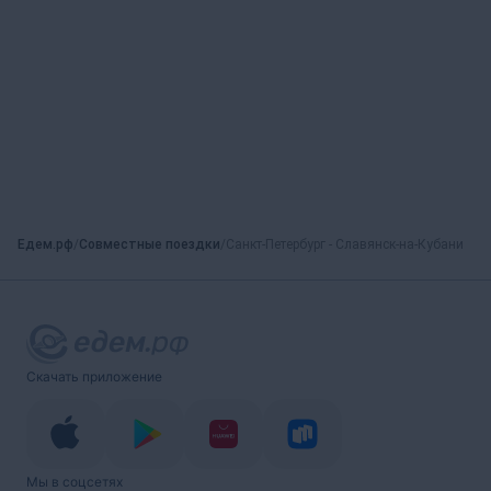
Едем.рф
Совместные поездки
Санкт-Петербург - Славянск-на-Кубани
Скачать приложение
Мы в соцсетях