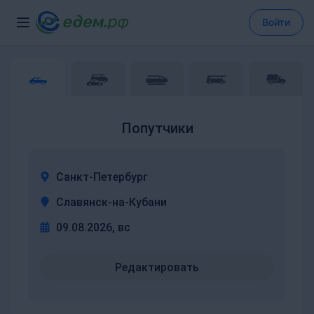
Войти
Попутчики
Санкт-Петербург
Славянск-на-Кубани
09.08.2026, вс
Редактировать