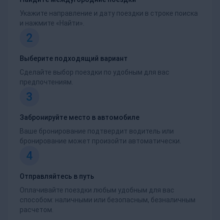
Укажите направление и дату поездки в строке поиска
и нажмите «Найти».
2
Выберите подходящий вариант
Сделайте выбор поездки по удобным для вас
предпочтениям.
3
Забронируйте место в автомобиле
Ваше бронирование подтвердит водитель или
бронирование может произойти автоматически.
4
Отправляйтесь в путь
Оплачивайте поездки любым удобным для вас
способом: наличными или безопасным, безналичным
расчетом.