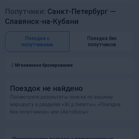
Попутчики:
Санкт-Петербург —
Славянск-на-Кубани
Поездка с
Поездка без
попутчиками
попутчиков
Мгновенное бронирование
Поездок не найдено
Посмотрите результаты поиска по вашему
маршруту в разделах «Ж/д билеты», «Поездка
без попутчиков» или «Автобусы»