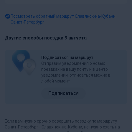
Посмотреть обратный маршрут
Славянск-на-Кубани —
Санкт-Петербург
Другие способы поездки 9 августа
Подписаться на маршрут
Отправим уведомления о новых
поездках на вашу почту и в центр
уведомлений, отписаться можно в
любой момент
Подписаться
Если вам нужно срочно совершить поездку по маршруту
Санкт-Петербург - Славянск-на-Кубани, не нужно ехать на