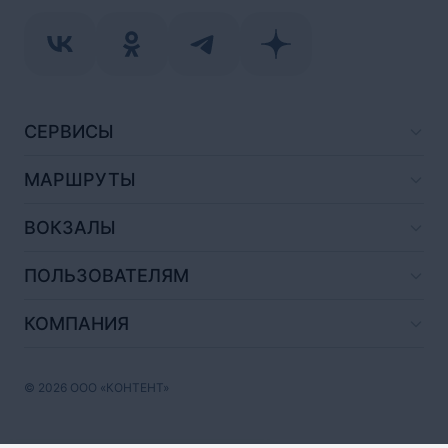
СЕРВИСЫ
МАРШРУТЫ
ВОКЗАЛЫ
ПОЛЬЗОВАТЕЛЯМ
КОМПАНИЯ
© 2026 ООО «КОНТЕНТ»