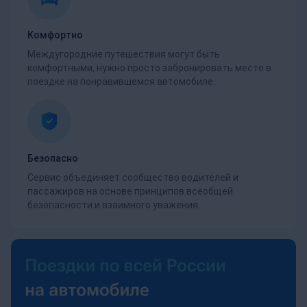
Комфортно
Междугородние путешествия могут быть
комфортными, нужно просто забронировать место в
поездке на понравившемся автомобиле.
Безопасно
Сервис объединяет сообщество водителей и
пассажиров на основе принципов всеобщей
безопасности и взаимного уважения.