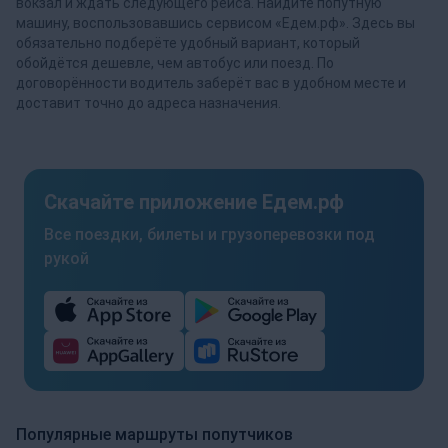
вокзал и ждать следующего рейса. Найдите попутную
машину, воспользовавшись сервисом «Едем.рф». Здесь вы
обязательно подберёте удобный вариант, который
обойдётся дешевле, чем автобус или поезд. По
договорённости водитель заберёт вас в удобном месте и
доставит точно до адреса назначения.
Скачайте приложение Едем.рф
Все поездки, билеты и грузоперевозки под
рукой
Популярные маршруты попутчиков