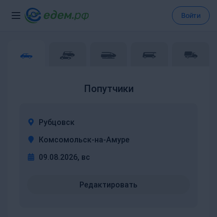
Войти
Попутчики
Рубцовск
Комсомольск-на-Амуре
09.08.2026, вс
Редактировать