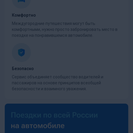
Комфортно
Междугородние путешествия могут быть
комфортными, нужно просто забронировать место в
поездке на понравившемся автомобиле.
Безопасно
Сервис объединяет сообщество водителей и
пассажиров на основе принципов всеобщей
безопасности и взаимного уважения.