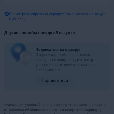
Посмотреть обратный маршрут
Комсомольск-на-Амуре —
Рубцовск
Другие способы поездки 9 августа
Подписаться на маршрут
Отправим уведомления о новых
поездках на вашу почту и в центр
уведомлений, отписаться можно в
любой момент
Подписаться
«Едем.рф» - удобный сервис для тех, кто не хочет зависеть
от расписаний общественного транспорта. По маршруту