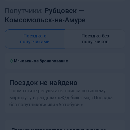
Попутчики:
Рубцовск —
Комсомольск-на-Амуре
Поездка с
Поездка без
попутчиками
попутчиков
Мгновенное бронирование
Поездок не найдено
Посмотрите результаты поиска по вашему
маршруту в разделах «Ж/д билеты», «Поездка
без попутчиков» или «Автобусы»