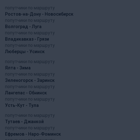
попутчики по маршруту
Ростов-на-Дону - Новосибирск
попутчики по маршруту
Волгоград - Луга
попутчики по маршруту
Владикавказ - Грязи
попутчики по маршруту
Люберцы - Усинск
попутчики по маршруту
Ялта - Зима
попутчики по маршруту
Зеленогорск - Заринск
попутчики по маршруту
Лангепас - Обнинск
попутчики по маршруту
Усть-Кут - Тула
попутчики по маршруту
Тутаев - Джанкой
попутчики по маршруту
Ефремов - Наро-Фоминск