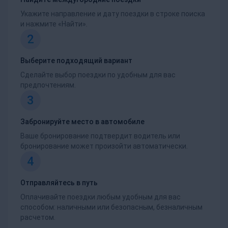
Укажите направление и дату поездки в строке поиска
и нажмите «Найти».
2
Выберите подходящий вариант
Сделайте выбор поездки по удобным для вас
предпочтениям.
3
Забронируйте место в автомобиле
Ваше бронирование подтвердит водитель или
бронирование может произойти автоматически.
4
Отправляйтесь в путь
Оплачивайте поездки любым удобным для вас
способом: наличными или безопасным, безналичным
расчетом.