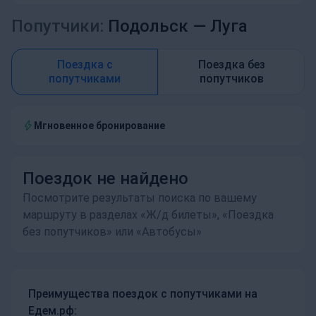
Попутчики:
Подольск —
Луга
Поездка с
Поездка без
попутчиками
попутчиков
Мгновенное бронирование
Поездок не найдено
Посмотрите результаты поиска по вашему
маршруту в разделах «Ж/д билеты», «Поездка
без попутчиков» или «Автобусы»
Преимущества поездок с попутчиками на
Едем.рф: