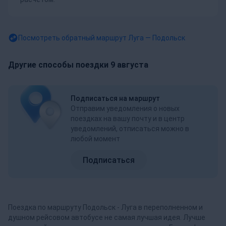
Посмотреть обратный маршрут
Луга — Подольск
Другие способы поездки 9 августа
Подписаться на маршрут
Отправим уведомления о новых
поездках на вашу почту и в центр
уведомлений, отписаться можно в
любой момент
Подписаться
Поездка по маршруту Подольск - Луга в переполненном и
душном рейсовом автобусе не самая лучшая идея. Лучше