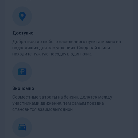
Доступно
Добраться до любого населенного пункта можно на
подходящих для вас условиях. Создавайте или
находите нужную поездку в один клик.
Экономно
Совместные затраты на бензин, делятся между
участниками движения, тем самым поездка
становится взаимовыгодной.