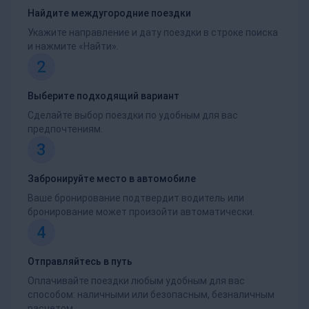
Найдите междугородние поездки
Укажите направление и дату поездки в строке поиска
и нажмите «Найти».
2
Выберите подходящий вариант
Сделайте выбор поездки по удобным для вас
предпочтениям.
3
Забронируйте место в автомобиле
Ваше бронирование подтвердит водитель или
бронирование может произойти автоматически.
4
Отправляйтесь в путь
Оплачивайте поездки любым удобным для вас
способом: наличными или безопасным, безналичным
расчетом.