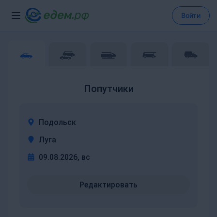
Войти
Попутчики
Подольск
Луга
09.08.2026, вс
Редактировать