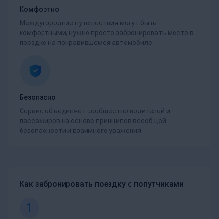
Комфортно
Междугородние путешествия могут быть
комфортными, нужно просто забронировать место в
поездке на понравившемся автомобиле.
Безопасно
Сервис объединяет сообщество водителей и
пассажиров на основе принципов всеобщей
безопасности и взаимного уважения.
Как забронировать поездку с попутчиками
1