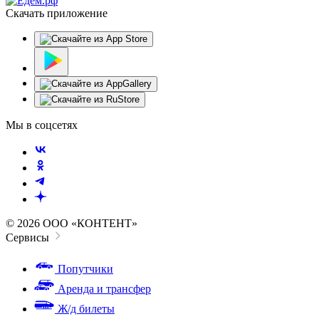
Скачать приложение
Мы в соцсетях
© 2026 ООО «КОНТЕНТ»
Сервисы
Попутчики
Аренда и трансфер
Ж/д билеты