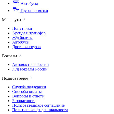
Автобусы
Грузоперевозки
Маршруты
Попутчики
Аренда и трансфер
Ж/д билеты
Автобусы
Доставка грузов
Вокзалы
Автовокзалы России
Ж/д вокзалы России
Пользователям
Служба поддержки
Способы оплаты
Вопросы и ответы
Безопасность
Пользовательское соглашение
Политика конфиденциальности