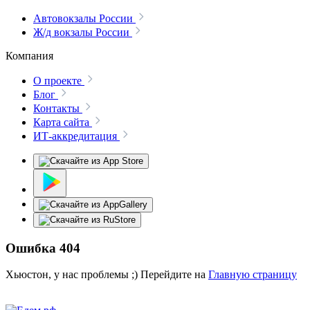
Автовокзалы России
Ж/д вокзалы России
Компания
О проекте
Блог
Контакты
Карта сайта
ИТ-аккредитация
Ошибка 404
Хьюстон, у нас проблемы ;) Перейдите на
Главную страницу