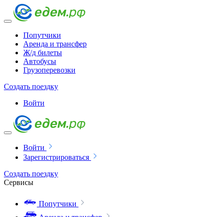
Попутчики
Аренда и трансфер
Ж/д билеты
Автобусы
Грузоперевозки
Создать поездку
Войти
Войти
Зарегистрироваться
Создать поездку
Сервисы
Попутчики