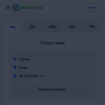
Войти
Попутчики
Пермь
Урай
06.08.2026, чт
Редактировать