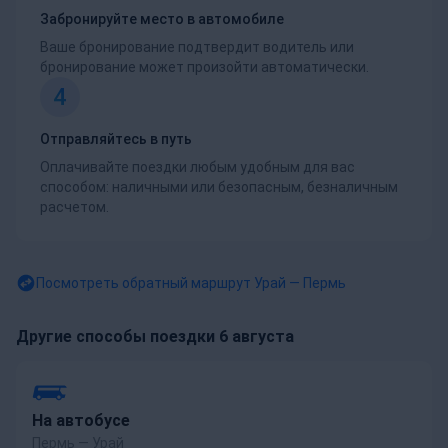
Забронируйте место в автомобиле
Ваше бронирование подтвердит водитель или
бронирование может произойти автоматически.
4
Отправляйтесь в путь
Оплачивайте поездки любым удобным для вас
способом: наличными или безопасным, безналичным
расчетом.
Посмотреть обратный маршрут
Урай — Пермь
Другие способы поездки 6 августа
На автобусе
Пермь — Урай