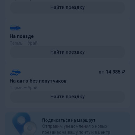
Найти поездку
На поезде
Пермь — Урай
Найти поездку
от 14 985 ₽
На авто без попутчиков
Пермь — Урай
Найти поездку
Подписаться на маршрут
Отправим уведомления о новых
поездках на вашу почту и в центр