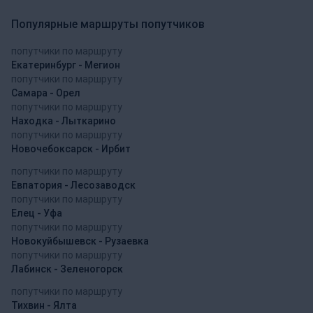
Популярные маршруты попутчиков
попутчики по маршруту
Екатеринбург - Мегион
попутчики по маршруту
Самара - Орел
попутчики по маршруту
Находка - Лыткарино
попутчики по маршруту
Новочебоксарск - Ирбит
попутчики по маршруту
Евпатория - Лесозаводск
попутчики по маршруту
Елец - Уфа
попутчики по маршруту
Новокуйбышевск - Рузаевка
попутчики по маршруту
Лабинск - Зеленогорск
попутчики по маршруту
Тихвин - Ялта