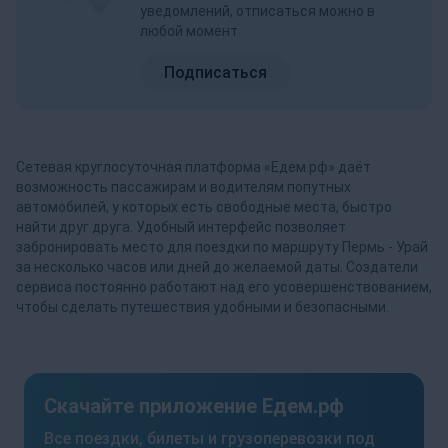
уведомлений, отписаться можно в
любой момент
Подписаться
Сетевая круглосуточная платформа «Едем.рф» даёт
возможность пассажирам и водителям попутных
автомобилей, у которых есть свободные места, быстро
найти друг друга. Удобный интерфейс позволяет
забронировать место для поездки по маршруту Пермь - Урай
за несколько часов или дней до желаемой даты. Создатели
сервиса постоянно работают над его усовершенствованием,
чтобы сделать путешествия удобными и безопасными.
Скачайте приложение Едем.рф
Все поездки, билеты и грузоперевозки под