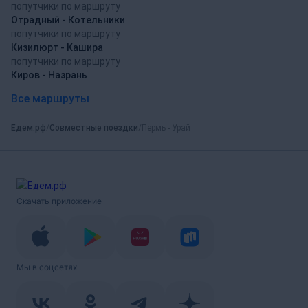
попутчики по маршруту
Отрадный - Котельники
попутчики по маршруту
Кизилюрт - Кашира
попутчики по маршруту
Киров - Назрань
Все маршруты
Едем.рф
Совместные поездки
Пермь - Урай
Скачать приложение
Мы в соцсетях