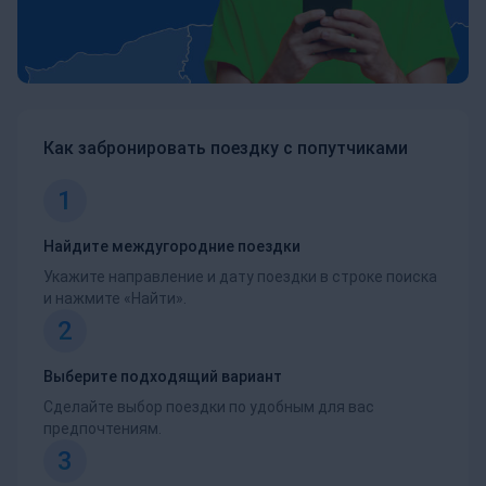
Как забронировать поездку с попутчиками
1
Найдите междугородние поездки
Укажите направление и дату поездки в строке поиска
и нажмите «Найти».
2
Выберите подходящий вариант
Сделайте выбор поездки по удобным для вас
предпочтениям.
3