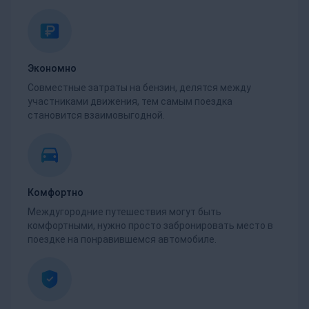
Экономно
Совместные затраты на бензин, делятся между
участниками движения, тем самым поездка
становится взаимовыгодной.
Комфортно
Междугородние путешествия могут быть
комфортными, нужно просто забронировать место в
поездке на понравившемся автомобиле.