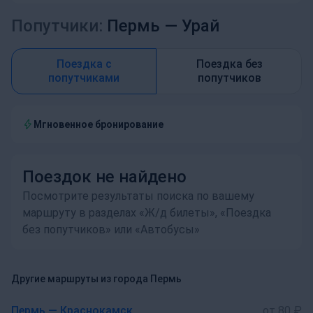
Попутчики:
Пермь —
Урай
Поездка с
Поездка без
попутчиками
попутчиков
Мгновенное бронирование
Поездок не найдено
Посмотрите результаты поиска по вашему
маршруту в разделах «Ж/д билеты», «Поездка
без попутчиков» или «Автобусы»
Другие маршруты из города Пермь
Пермь — Краснокамск
от 80 ₽