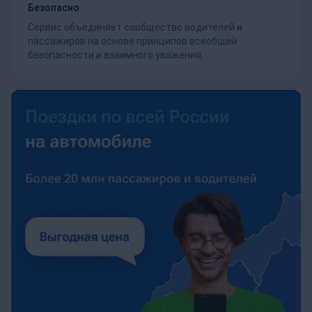
Безопасно
Сервис объединяет сообщество водителей и
пассажиров на основе принципов всеобщей
безопасности и взаимного уважения.