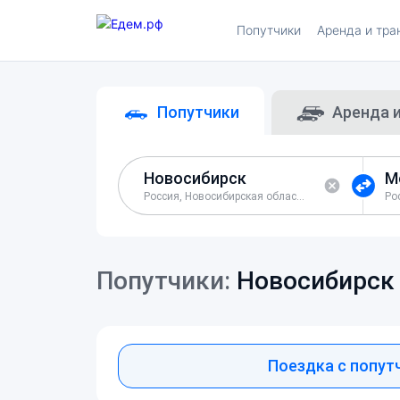
Попутчики
Аренда и тра
Попутчики
Аренда 
Россия, Новосибирская область, город Новосибирск
Попутчики:
Новосибирск
Поездка с попут