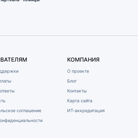
ВАТЕЛЯМ
КОМПАНИЯ
ддержки
О проекте
платы
Блог
 ответы
Контакты
сть
Карта сайта
ельское соглашение
ИТ-аккредитация
конфиденциальности