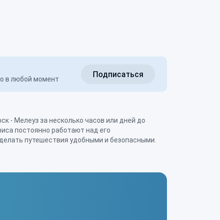
Подписаться
но в любой момент
делать путешествия удобными и безопасными.