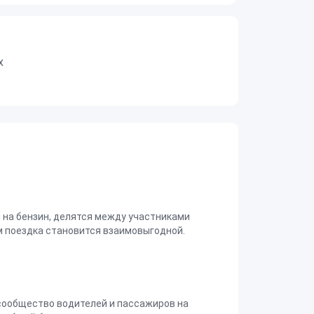
х
на бензин, делятся между участниками
 поездка становится взаимовыгодной.
сообщество водителей и пассажиров на