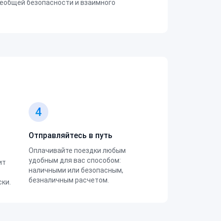
еобщей безопасности и взаимного
4
Отправляйтесь в путь
Оплачивайте поездки любым
удобным для вас способом:
ит
наличными или безопасным,
безналичным расчетом.
ки.