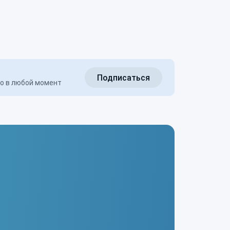
Подписаться
но в любой момент