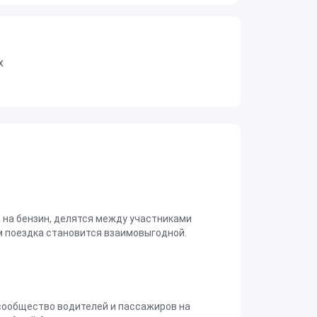
х
на бензин, делятся между участниками
 поездка становится взаимовыгодной.
сообщество водителей и пассажиров на