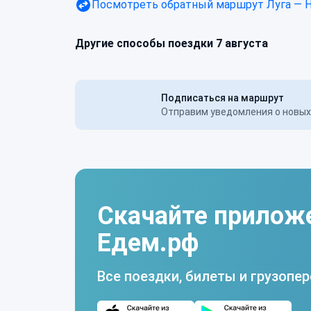
Посмотреть обратный маршрут
Луга — 
Другие способы поездки 7 августа
Подписаться на маршрут
Отправим уведомления о новых 
Скачайте прилож
Едем.рф
Все поездки, билеты и грузопер