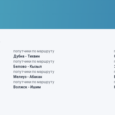
в
попутчики по маршруту
Дубна - Тихвин
попутчики по маршруту
Белово - Кызыл
попутчики по маршруту
Мелеуз - Абакан
попутчики по маршруту
Волжск - Ишим