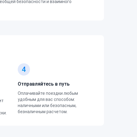
еобщей безопасности и взаимного
4
Отправляйтесь в путь
Оплачивайте поездки любым
удобным для вас способом:
ит
наличными или безопасным,
безналичным расчетом.
ки.