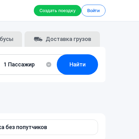
Создать поездку
Войти
бусы
Доставка грузов
Найти
а без попутчиков