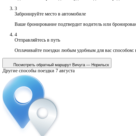
3
Забронируйте место в автомобиле
Ваше бронирование подтвердит водитель или бронирова
4
Отправляйтесь в путь
Оплачивайте поездки любым удобным для вас способом:
Посмотреть обратный маршрут
Вичуга — Норильск
Другие способы поездки 7 августа