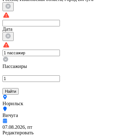
Дата
Пассажиры
Найти
Норильск
Вичуга
07.08.2026, пт
Редактировать