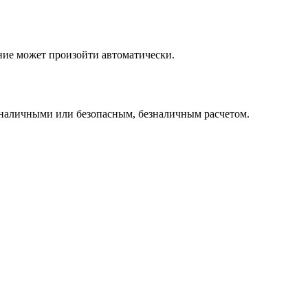
ние может произойти автоматически.
 наличными или безопасным, безналичным расчетом.