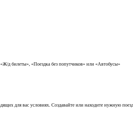
 «Ж/д билеты», «Поездка без попутчиков» или «Автобусы»
дящих для вас условиях. Создавайте или находите нужную поезд