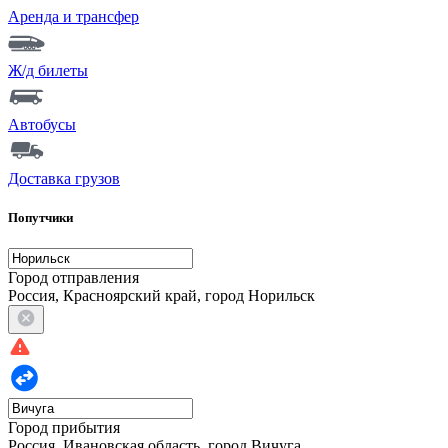
Аренда и трансфер
Ж/д билеты
Автобусы
Доставка грузов
Попутчики
Город отправления
Россия, Красноярский край, город Норильск
Город прибытия
Россия, Ивановская область, город Вичуга