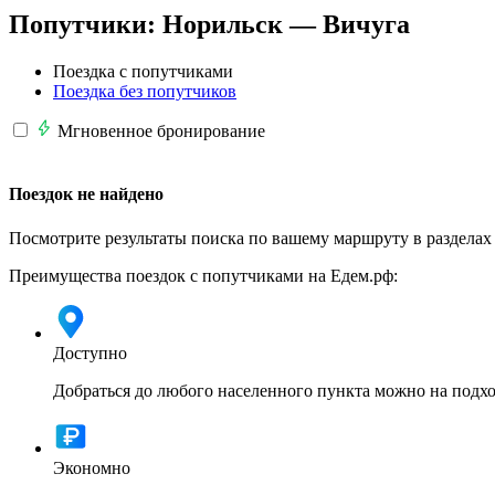
Попутчики:
Норильск —
Вичуга
Поездка с попутчиками
Поездка без попутчиков
Мгновенное бронирование
Поездок не найдено
Посмотрите результаты поиска по вашему маршруту в разделах
Преимущества поездок с попутчиками на Едем.рф:
Доступно
Добраться до любого населенного пункта можно на подхо
Экономно