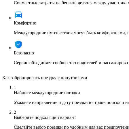
Совместные затраты на бензин, делятся между участника
Комфортно
Междугородние путешествия могут быть комфортными, ну
Безопасно
Сервис объединяет сообщество водителей и пассажиров 
Как забронировать поездку с попутчиками
1
Найдите междугородние поездки
Укажите направление и дату поездки в строке поиска и 
2
Выберите подходящий вариант
Сделайте выбор поездки по удобным для вас предпочтен