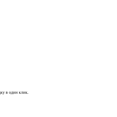
ку в один клик.