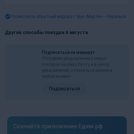
Посмотреть обратный маршрут
Урус-Мартан — Норильск
Другие способы поездки 6 августа
Подписаться на маршрут
Отправим уведомления о новых
поездках на вашу почту и в центр
уведомлений, отписаться можно в
любой момент
Подписаться
Скачайте приложение Едем.рф