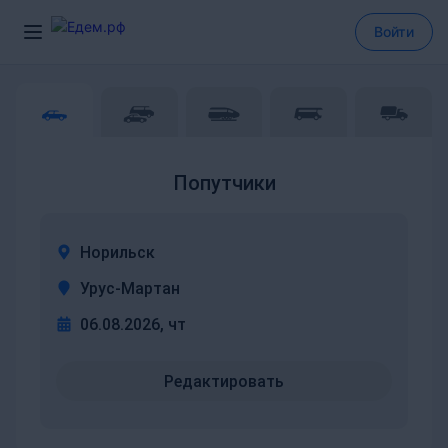
Войти
Попутчики
Норильск
Урус-Мартан
06.08.2026, чт
Редактировать