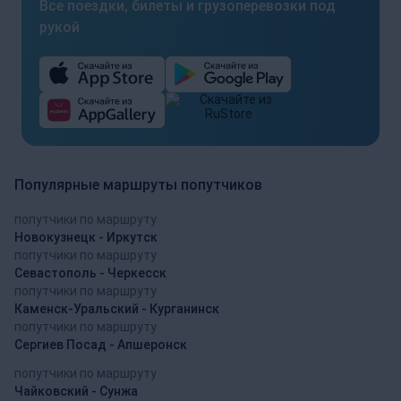
Все поездки, билеты и грузоперевозки под
рукой
Популярные маршруты попутчиков
попутчики по маршруту
Новокузнецк - Иркутск
попутчики по маршруту
Севастополь - Черкесск
попутчики по маршруту
Каменск-Уральский - Курганинск
попутчики по маршруту
Сергиев Посад - Апшеронск
попутчики по маршруту
Чайковский - Сунжа