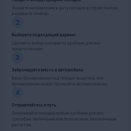
Укажите направление и дату поездки в строке поиска
и нажмите «Найти».
2
Выберите подходящий вариант
Сделайте выбор поездки по удобным для вас
предпочтениям.
3
Забронируйте место в автомобиле
Ваше бронирование подтвердит водитель или
бронирование может произойти автоматически.
4
Отправляйтесь в путь
Оплачивайте поездки любым удобным для вас
способом: наличными или безопасным, безналичным
расчетом.