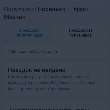
Попутчики:
Норильск —
Урус-
Мартан
Поездка с
Поездка без
попутчиками
попутчиков
Мгновенное бронирование
Поездок не найдено
Посмотрите результаты поиска по вашему
маршруту в разделах «Ж/д билеты», «Поездка
без попутчиков» или «Автобусы»