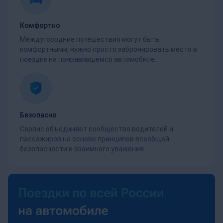
Комфортно
Междугородние путешествия могут быть
комфортными, нужно просто забронировать место в
поездке на понравившемся автомобиле.
Безопасно
Сервис объединяет сообщество водителей и
пассажиров на основе принципов всеобщей
безопасности и взаимного уважения.