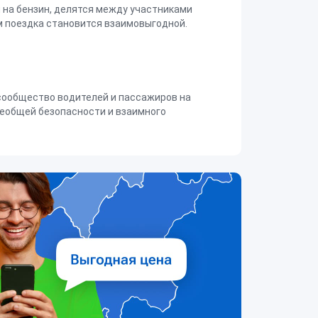
на бензин, делятся между участниками
 поездка становится взаимовыгодной.
сообщество водителей и пассажиров на
еобщей безопасности и взаимного