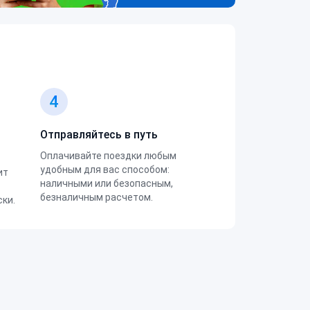
4
Отправляйтесь в путь
Оплачивайте поездки любым
удобным для вас способом:
ит
наличными или безопасным,
безналичным расчетом.
ки.