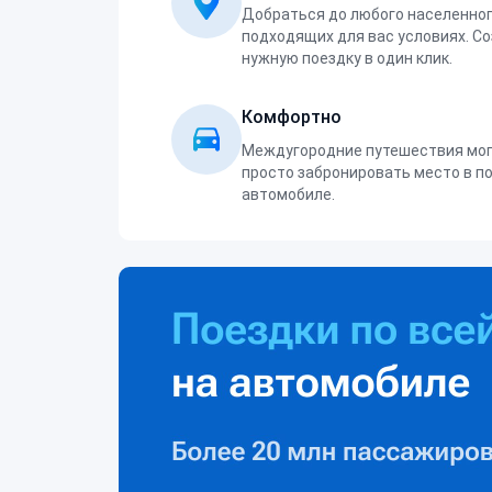
Добраться до любого населенног
подходящих для вас условиях. С
нужную поездку в один клик.
Комфортно
Междугородние путешествия мог
просто забронировать место в п
автомобиле.