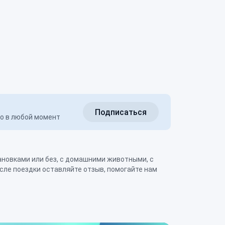
Подписаться
но в любой момент