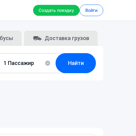
Создать поездку
Войти
бусы
Доставка грузов
Найти