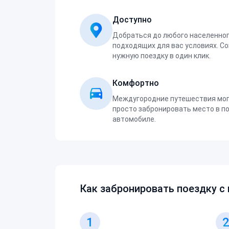
Доступно
Добраться до любого населенног
подходящих для вас условиях. С
нужную поездку в один клик.
Комфортно
Междугородние путешествия мог
просто забронировать место в п
автомобиле.
Как забронировать поездку с
1