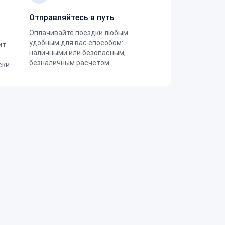
Отправляйтесь в путь
Оплачивайте поездки любым
удобным для вас способом:
ит
наличными или безопасным,
безналичным расчетом.
ки.