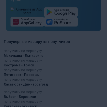
Популярные маршруты попутчиков
попутчики по маршруту
Махачкала - Лыткарино
попутчики по маршруту
Кострома - Томск
попутчики по маршруту
Пятигорск - Россошь
попутчики по маршруту
Хасавюрт - Димитровград
попутчики по маршруту
Выборг - Березники
попутчики по маршруту
Когалым - Буйнакск