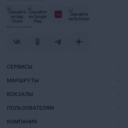
Мы в соцсетях
СЕРВИСЫ
МАРШРУТЫ
ВОКЗАЛЫ
ПОЛЬЗОВАТЕЛЯМ
КОМПАНИЯ