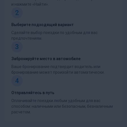
и нажмите «Найти».
2
Выберите подходящий вариант
Сделайте выбор поездки по удобным для вас
предпочтениям.
3
Забронируйте место в автомобиле
Ваше бронирование подтвердит водитель или
бронирование может произойти автоматически.
4
Отправляйтесь в путь
Оплачивайте поездки любым удобным для вас
способом: наличными или безопасным, безналичным
расчетом.