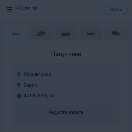
Войти
Попутчики
Мончегорск
Бирск
07.08.2026, пт
Редактировать