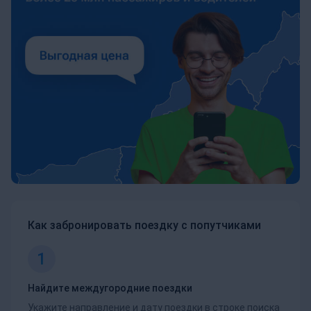
Как забронировать поездку с попутчиками
1
Найдите междугородние поездки
Укажите направление и дату поездки в строке поиска