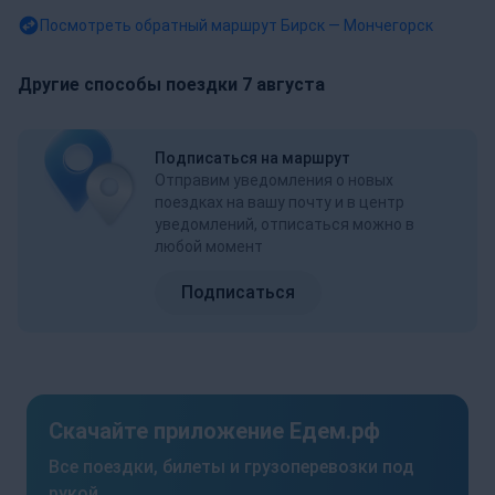
Посмотреть обратный маршрут
Бирск — Мончегорск
Другие способы поездки 7 августа
Подписаться на маршрут
Отправим уведомления о новых
поездках на вашу почту и в центр
уведомлений, отписаться можно в
любой момент
Подписаться
Скачайте приложение Едем.рф
Все поездки, билеты и грузоперевозки под
рукой