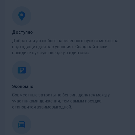
Доступно
Добраться до любого населенного пункта можно на
подходящих для вас условиях. Создавайте или
находите нужную поездку в один клик.
Экономно
Совместные затраты на бензин, делятся между
участниками движения, тем самым поездка
становится взаимовыгодной.