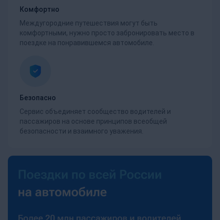
Комфортно
Междугородние путешествия могут быть
комфортными, нужно просто забронировать место в
поездке на понравившемся автомобиле.
Безопасно
Сервис объединяет сообщество водителей и
пассажиров на основе принципов всеобщей
безопасности и взаимного уважения.