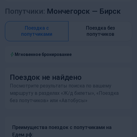
Попутчики:
Мончегорск —
Бирск
Поездка с
Поездка без
попутчиками
попутчиков
Мгновенное бронирование
Поездок не найдено
Посмотрите результаты поиска по вашему
маршруту в разделах «Ж/д билеты», «Поездка
без попутчиков» или «Автобусы»
Преимущества поездок с попутчиками на
Едем.рф: