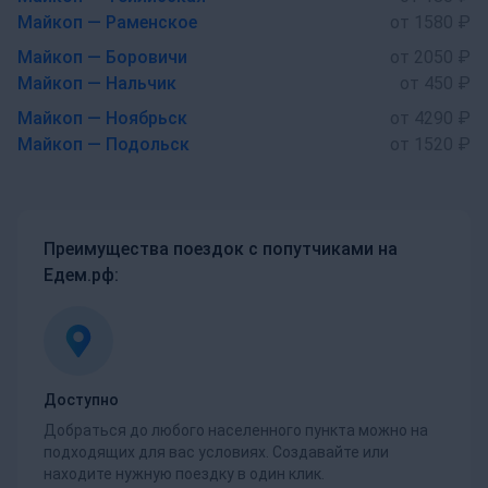
Майкоп — Раменское
от 1580 ₽
Майкоп — Боровичи
от 2050 ₽
Майкоп — Нальчик
от 450 ₽
Майкоп — Ноябрьск
от 4290 ₽
Майкоп — Подольск
от 1520 ₽
Преимущества поездок с попутчиками на
Едем.рф:
Доступно
Добраться до любого населенного пункта можно на
подходящих для вас условиях. Создавайте или
находите нужную поездку в один клик.