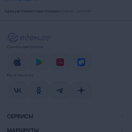
Едем.рф
Совместные поездки
Майкоп - Донской
Скачать приложение
Мы в соцсетях
СЕРВИСЫ
МАРШРУТЫ