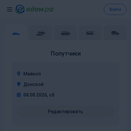
Войти
Попутчики
Майкоп
Донской
08.08.2026, сб
Редактировать