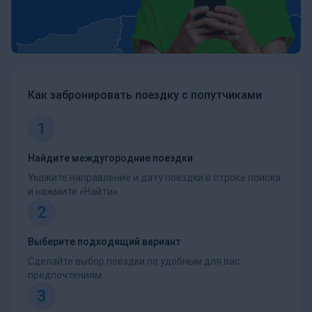
Как забронировать поездку с попутчиками
1
Найдите междугородние поездки
Укажите направление и дату поездки в строке поиска
и нажмите «Найти».
2
Выберите подходящий вариант
Сделайте выбор поездки по удобным для вас
предпочтениям.
3