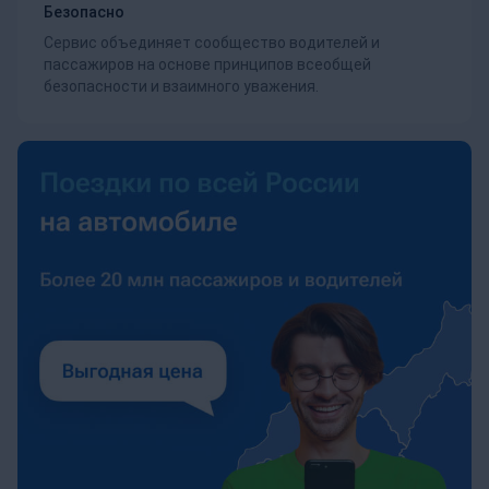
Безопасно
Сервис объединяет сообщество водителей и
пассажиров на основе принципов всеобщей
безопасности и взаимного уважения.