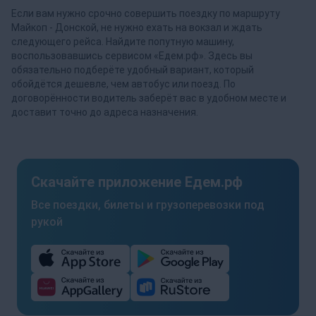
Если вам нужно срочно совершить поездку по маршруту
Майкоп - Донской, не нужно ехать на вокзал и ждать
следующего рейса. Найдите попутную машину,
воспользовавшись сервисом «Едем.рф». Здесь вы
обязательно подберёте удобный вариант, который
обойдётся дешевле, чем автобус или поезд. По
договорённости водитель заберёт вас в удобном месте и
доставит точно до адреса назначения.
Скачайте приложение Едем.рф
Все поездки, билеты и грузоперевозки под
рукой