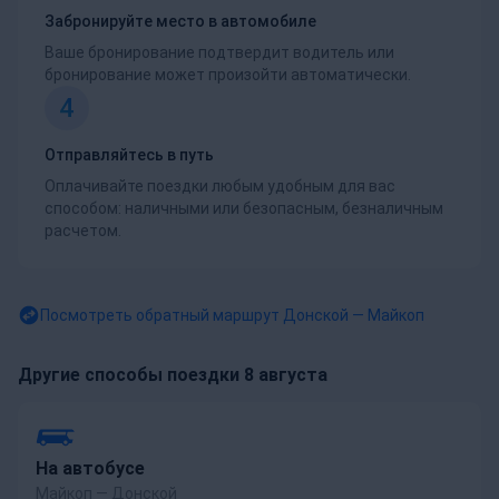
Забронируйте место в автомобиле
Ваше бронирование подтвердит водитель или
бронирование может произойти автоматически.
4
Отправляйтесь в путь
Оплачивайте поездки любым удобным для вас
способом: наличными или безопасным, безналичным
расчетом.
Посмотреть обратный маршрут
Донской — Майкоп
Другие способы поездки 8 августа
На автобусе
Майкоп — Донской