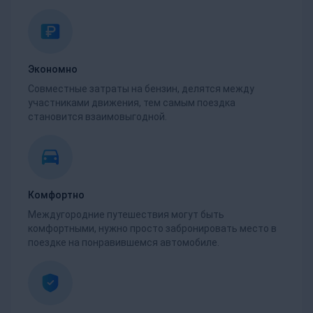
Экономно
Совместные затраты на бензин, делятся между
участниками движения, тем самым поездка
становится взаимовыгодной.
Комфортно
Междугородние путешествия могут быть
комфортными, нужно просто забронировать место в
поездке на понравившемся автомобиле.