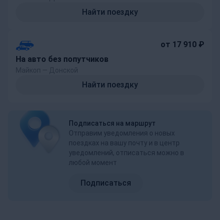
Найти поездку
от 17 910 ₽
На авто без попутчиков
Майкоп — Донской
Найти поездку
Подписаться на маршрут
Отправим уведомления о новых
поездках на вашу почту и в центр
уведомлений, отписаться можно в
любой момент
Подписаться