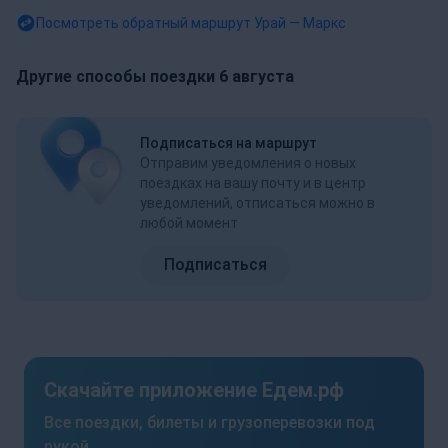
Посмотреть обратный маршрут
Урай — Маркс
Другие способы поездки 6 августа
Подписаться на маршрут
Отправим уведомления о новых
поездках на вашу почту и в центр
уведомлений, отписаться можно в
любой момент
Подписаться
Скачайте приложение Едем.рф
Все поездки, билеты и грузоперевозки под
рукой