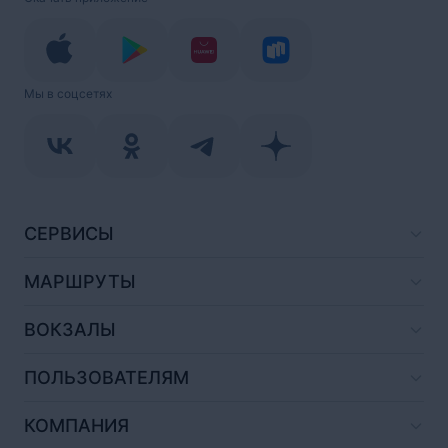
Мы в соцсетях
СЕРВИСЫ
МАРШРУТЫ
ВОКЗАЛЫ
ПОЛЬЗОВАТЕЛЯМ
КОМПАНИЯ