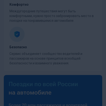
Комфортно
Междугородние путешествия могут быть
комфортными, нужно просто забронировать место в
поездке на понравившемся автомобиле.
Безопасно
Сервис объединяет сообщество водителей и
пассажиров на основе принципов всеобщей
безопасности и взаимного уважения.