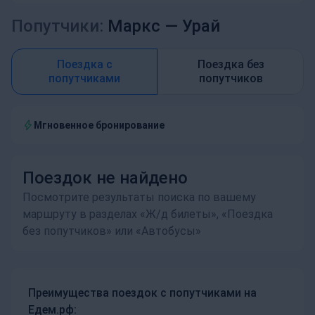
Попутчики:
Маркс —
Урай
Поездка с
Поездка без
попутчиками
попутчиков
Мгновенное бронирование
Поездок не найдено
Посмотрите результаты поиска по вашему
маршруту в разделах «Ж/д билеты», «Поездка
без попутчиков» или «Автобусы»
Преимущества поездок с попутчиками на
Едем.рф: