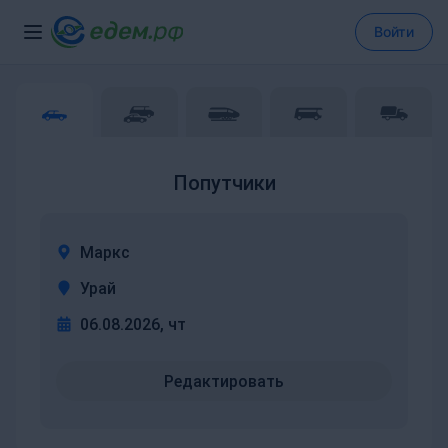
Войти
Попутчики
Маркс
Урай
06.08.2026, чт
Редактировать