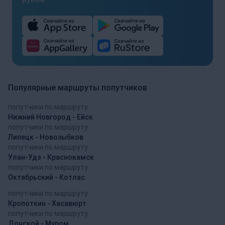
Популярные маршруты попутчиков
попутчики по маршруту
Нижний Новгород - Ейск
попутчики по маршруту
Липецк - Новозыбков
попутчики по маршруту
Улан-Удэ - Краснокамск
попутчики по маршруту
Октябрьский - Котлас
попутчики по маршруту
Кропоткин - Хасавюрт
попутчики по маршруту
Донской - Муром