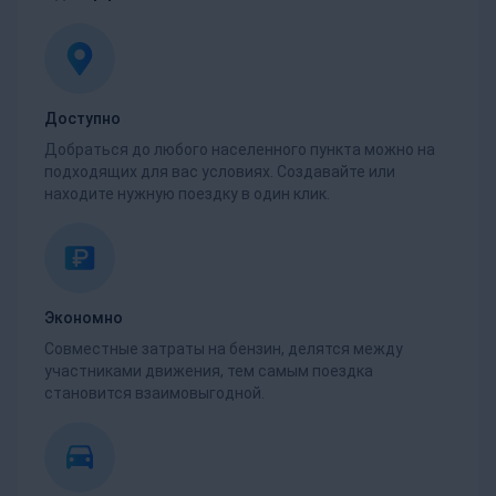
Доступно
Добраться до любого населенного пункта можно на
подходящих для вас условиях. Создавайте или
находите нужную поездку в один клик.
Экономно
Совместные затраты на бензин, делятся между
участниками движения, тем самым поездка
становится взаимовыгодной.