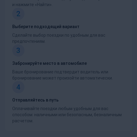
и нажмите «Найти».
2
Выберите подходящий вариант
Сделайте выбор поездки по удобным для вас
предпочтениям.
3
Забронируйте место в автомобиле
Ваше бронирование подтвердит водитель или
бронирование может произойти автоматически.
4
Отправляйтесь в путь
Оплачивайте поездки любым удобным для вас
способом: наличными или безопасным, безналичным
расчетом.