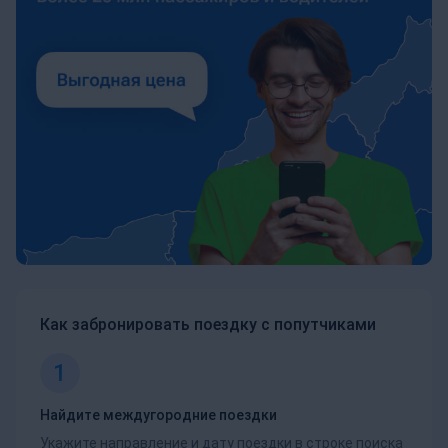
Как забронировать поездку с попутчиками
1
Найдите междугородние поездки
Укажите направление и дату поездки в строке поиска