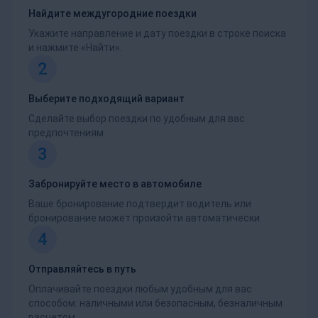
Найдите междугородние поездки
Укажите направление и дату поездки в строке поиска
и нажмите «Найти».
2
Выберите подходящий вариант
Сделайте выбор поездки по удобным для вас
предпочтениям.
3
Забронируйте место в автомобиле
Ваше бронирование подтвердит водитель или
бронирование может произойти автоматически.
4
Отправляйтесь в путь
Оплачивайте поездки любым удобным для вас
способом: наличными или безопасным, безналичным
расчетом.