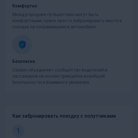
Комфортно
Междугородние путешествия могут быть
комфортными, нужно просто забронировать место в
поездке на понравившемся автомобиле.
Безопасно
Сервис объединяет сообщество водителей и
пассажиров на основе принципов всеобщей
безопасности и взаимного уважения.
Как забронировать поездку с попутчиками
1