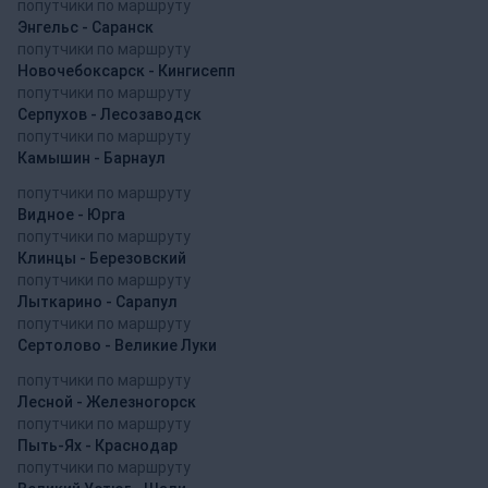
попутчики по маршруту
Энгельс - Саранск
попутчики по маршруту
Новочебоксарск - Кингисепп
попутчики по маршруту
Серпухов - Лесозаводск
попутчики по маршруту
Камышин - Барнаул
попутчики по маршруту
Видное - Юрга
попутчики по маршруту
Клинцы - Березовский
попутчики по маршруту
Лыткарино - Сарапул
попутчики по маршруту
Сертолово - Великие Луки
попутчики по маршруту
Лесной - Железногорск
попутчики по маршруту
Пыть-Ях - Краснодар
попутчики по маршруту