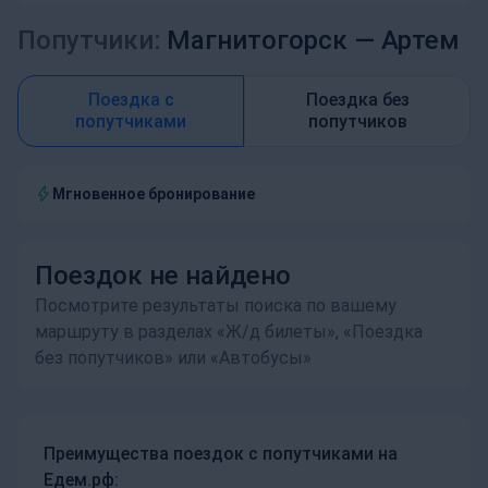
Попутчики:
Магнитогорск —
Артем
Поездка с
Поездка без
попутчиками
попутчиков
Мгновенное бронирование
Поездок не найдено
Посмотрите результаты поиска по вашему
маршруту в разделах «Ж/д билеты», «Поездка
без попутчиков» или «Автобусы»
Преимущества поездок с попутчиками на
Едем.рф: