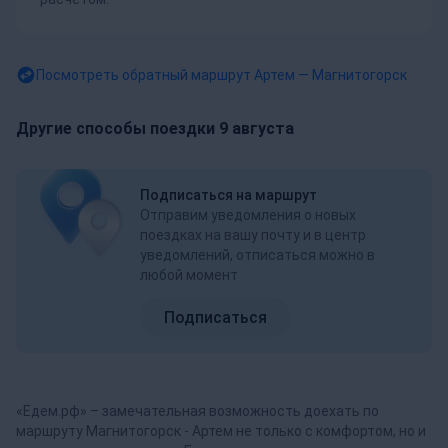
Посмотреть обратный маршрут
Артем — Магнитогорск
Другие способы поездки 9 августа
Подписаться на маршрут
Отправим уведомления о новых
поездках на вашу почту и в центр
уведомлений, отписаться можно в
любой момент
Подписаться
«Едем.рф» – замечательная возможность доехать по
маршруту Магнитогорск - Артем не только с комфортом, но и