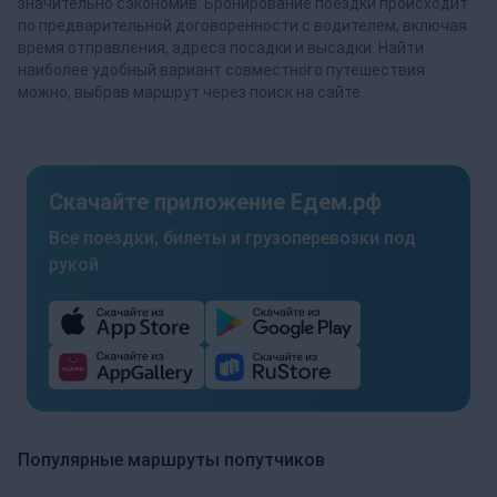
значительно сэкономив. Бронирование поездки происходит
по предварительной договоренности с водителем, включая
время отправления, адреса посадки и высадки. Найти
наиболее удобный вариант совместного путешествия
можно, выбрав маршрут через поиск на сайте.
Скачайте приложение Едем.рф
Все поездки, билеты и грузоперевозки под
рукой
Популярные маршруты попутчиков