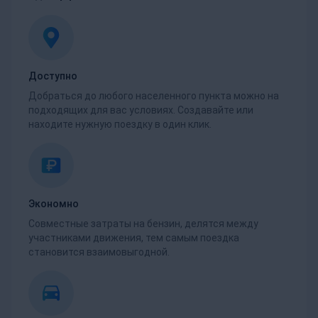
Доступно
Добраться до любого населенного пункта можно на
подходящих для вас условиях. Создавайте или
находите нужную поездку в один клик.
Экономно
Совместные затраты на бензин, делятся между
участниками движения, тем самым поездка
становится взаимовыгодной.