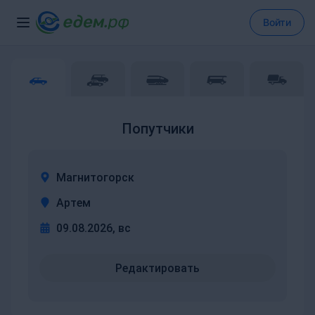
Войти
Попутчики
Магнитогорск
Артем
09.08.2026, вс
Редактировать