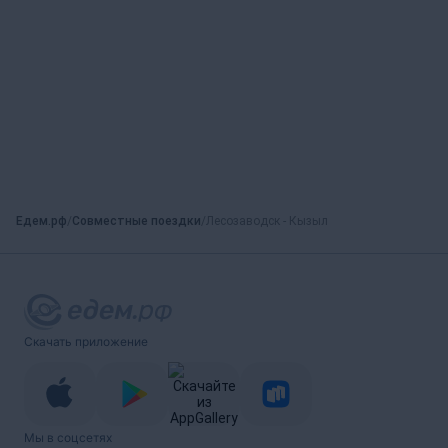
Едем.рф
Совместные поездки
Лесозаводск - Кызыл
Скачать приложение
Мы в соцсетях