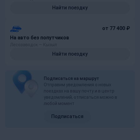
Найти поездку
от 77 400 ₽
На авто без попутчиков
Лесозаводск — Кызыл
Найти поездку
Подписаться на маршрут
Отправим уведомления о новых
поездках на вашу почту и в центр
уведомлений, отписаться можно в
любой момент
Подписаться