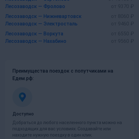
Лесозаводск — Фролово
от 9370 ₽
Лесозаводск — Нижневартовск
от 8060 ₽
Лесозаводск — Электросталь
от 9460 ₽
Лесозаводск — Воркута
от 6550 ₽
Лесозаводск — Нахабино
от 9560 ₽
Преимущества поездок с попутчиками на
Едем.рф:
Доступно
Добраться до любого населенного пункта можно на
подходящих для вас условиях. Создавайте или
находите нужную поездку в один клик.