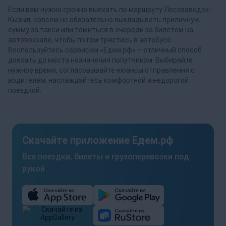
Если вам нужно срочно выехать по маршруту Лесозаводск -
Кызыл, совсем не обязательно выкладывать приличную
сумму за такси или томиться в очереди за билетом на
автовокзале, чтобы потом трястись в автобусе.
Воспользуйтесь сервисом «Едем.рф» – отличный способ
доехать до места назначения попутчиком. Выбирайте
нужное время, согласовывайте нюансы отправления с
водителем, наслаждайтесь комфортной и недорогой
поездкой.
Скачайте приложение Едем.рф
Все поездки, билеты и грузоперевозки под
рукой