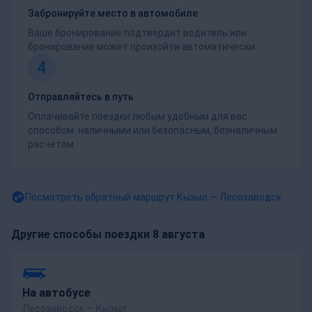
Забронируйте место в автомобиле
Ваше бронирование подтвердит водитель или
бронирование может произойти автоматически.
4
Отправляйтесь в путь
Оплачивайте поездки любым удобным для вас
способом: наличными или безопасным, безналичным
расчетом.
Посмотреть обратный маршрут
Кызыл — Лесозаводск
Другие способы поездки 8 августа
На автобусе
Лесозаводск — Кызыл