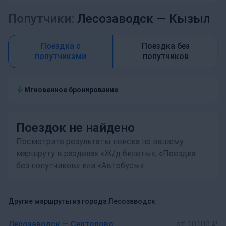
Попутчики:
Лесозаводск —
Кызыл
Поездка с
Поездка без
попутчиками
попутчиков
Мгновенное бронирование
Поездок не найдено
Посмотрите результаты поиска по вашему
маршруту в разделах «Ж/д билеты», «Поездка
без попутчиков» или «Автобусы»
Другие маршруты из города Лесозаводск
Лесозаводск — Сертолово
от 10100 ₽