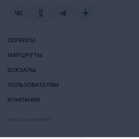
СЕРВИСЫ
МАРШРУТЫ
ВОКЗАЛЫ
ПОЛЬЗОВАТЕЛЯМ
КОМПАНИЯ
© 2026 ООО «КОНТЕНТ»