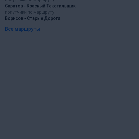
Саратов - Красный Текстильщик
попутчики по маршруту
Борисов - Старые Дороги
Все маршруты