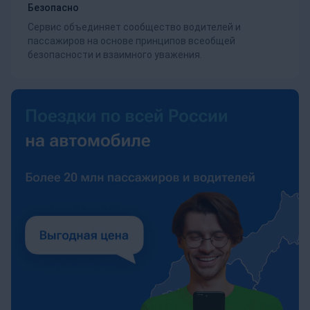
Безопасно
Сервис объединяет сообщество водителей и
пассажиров на основе принципов всеобщей
безопасности и взаимного уважения.