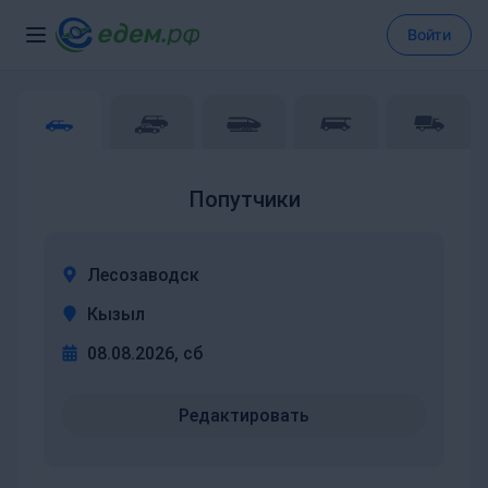
Войти
Попутчики
Лесозаводск
Кызыл
08.08.2026, сб
Редактировать