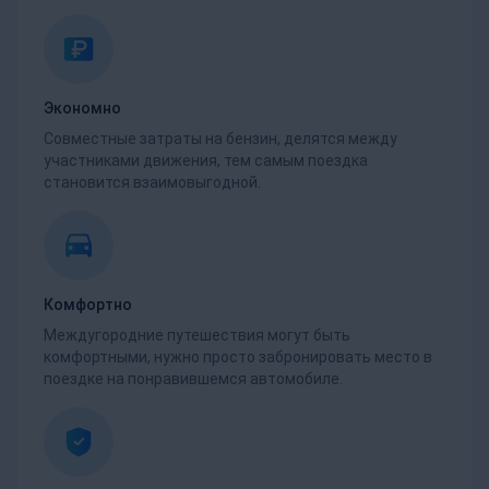
Экономно
Совместные затраты на бензин, делятся между
участниками движения, тем самым поездка
становится взаимовыгодной.
Комфортно
Междугородние путешествия могут быть
комфортными, нужно просто забронировать место в
поездке на понравившемся автомобиле.