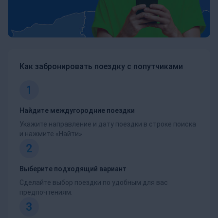
Как забронировать поездку с попутчиками
1
Найдите междугородние поездки
Укажите направление и дату поездки в строке поиска
и нажмите «Найти».
2
Выберите подходящий вариант
Сделайте выбор поездки по удобным для вас
предпочтениям.
3