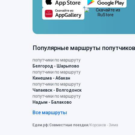
Популярные маршруты попутчико
попутчики по маршруту
Белгород - Шарыпово
попутчики по маршруту
Кинешма - Абакан
попутчики по маршруту
Чапаевск - Волгодонск
попутчики по маршруту
Надым - Балаково
Все маршруты
Едем.рф
Совместные поездки
Корсаков - Зима