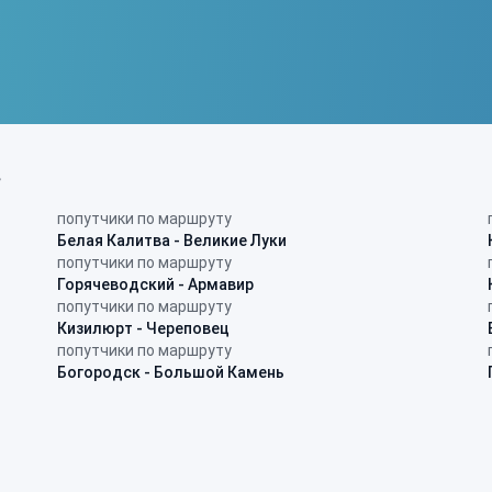
в
попутчики по маршруту
Белая Калитва - Великие Луки
попутчики по маршруту
Горячеводский - Армавир
попутчики по маршруту
Кизилюрт - Череповец
попутчики по маршруту
Богородск - Большой Камень