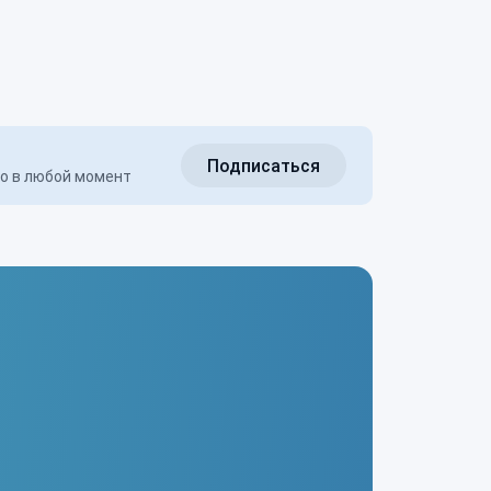
Подписаться
но в любой момент