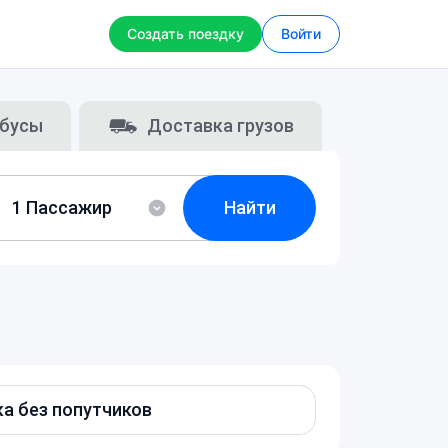
Создать поездку
Войти
бусы
Доставка грузов
Найти
а без попутчиков