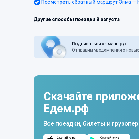
Посмотреть обратный маршрут
Зима — 
Другие способы поездки 8 августа
Подписаться на маршрут
Отправим уведомления о новых 
Скачайте прилож
Едем.рф
Все поездки, билеты и грузопер