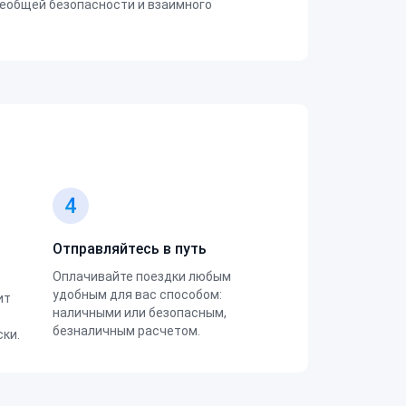
еобщей безопасности и взаимного
4
Отправляйтесь в путь
Оплачивайте поездки любым
удобным для вас способом:
ит
наличными или безопасным,
безналичным расчетом.
ки.