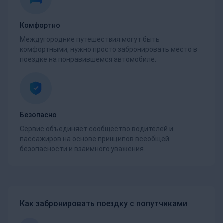
Комфортно
Междугородние путешествия могут быть
комфортными, нужно просто забронировать место в
поездке на понравившемся автомобиле.
Безопасно
Сервис объединяет сообщество водителей и
пассажиров на основе принципов всеобщей
безопасности и взаимного уважения.
Как забронировать поездку с попутчиками