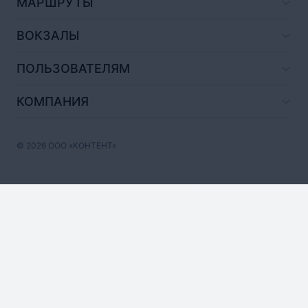
МАРШРУТЫ
ВОКЗАЛЫ
ПОЛЬЗОВАТЕЛЯМ
КОМПАНИЯ
© 2026 ООО «КОНТЕНТ»