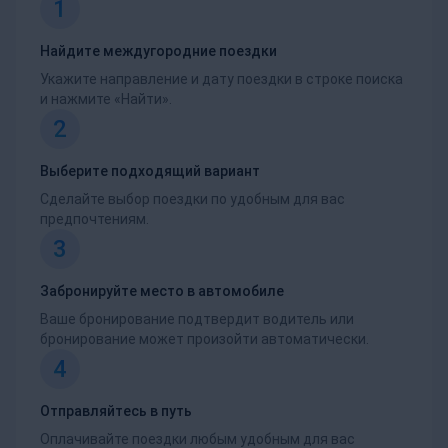
1
Найдите междугородние поездки
Укажите направление и дату поездки в строке поиска
и нажмите «Найти».
2
Выберите подходящий вариант
Сделайте выбор поездки по удобным для вас
предпочтениям.
3
Забронируйте место в автомобиле
Ваше бронирование подтвердит водитель или
бронирование может произойти автоматически.
4
Отправляйтесь в путь
Оплачивайте поездки любым удобным для вас