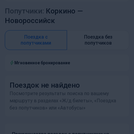
Попутчики:
Коркино —
Новороссийск
Поездка с
Поездка без
попутчиками
попутчиков
Мгновенное бронирование
Поездок не найдено
Посмотрите результаты поиска по вашему
маршруту в разделах «Ж/д билеты», «Поездка
без попутчиков» или «Автобусы»