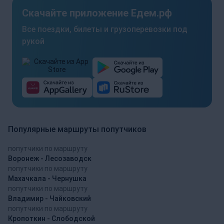
Скачайте приложение Едем.рф
Все поездки, билеты и грузоперевозки под
рукой
Популярные маршруты попутчиков
попутчики по маршруту
Воронеж - Лесозаводск
попутчики по маршруту
Махачкала - Чернушка
попутчики по маршруту
Владимир - Чайковский
попутчики по маршруту
Кропоткин - Слободской