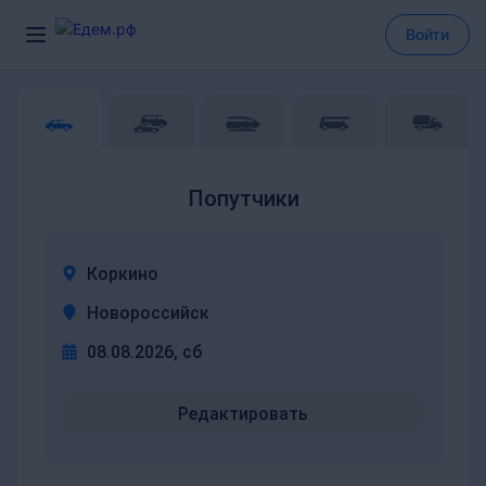
Войти
Попутчики
Коркино
Новороссийск
08.08.2026, сб
Редактировать