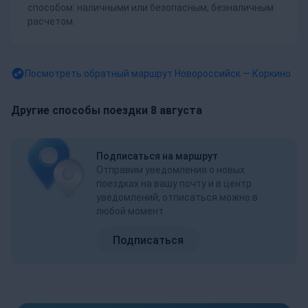
способом: наличными или безопасным, безналичным
расчетом.
Посмотреть обратный маршрут
Новороссийск — Коркино
Другие способы поездки 8 августа
Подписаться на маршрут
Отправим уведомления о новых
поездках на вашу почту и в центр
уведомлений, отписаться можно в
любой момент
Подписаться