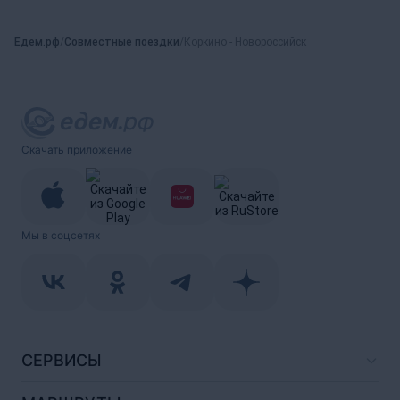
Едем.рф
Совместные поездки
Коркино - Новороссийск
Скачать приложение
Мы в соцсетях
СЕРВИСЫ