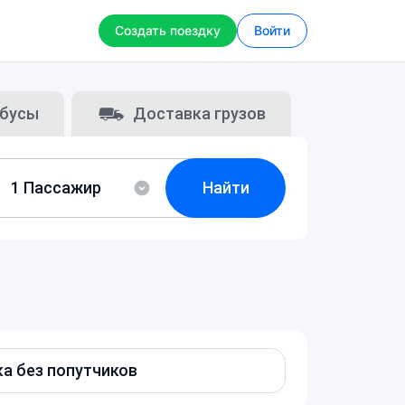
Создать поездку
Войти
бусы
Доставка грузов
Найти
а без попутчиков