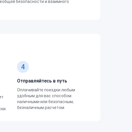
еобщей безопасности и взаимного
4
Отправляйтесь в путь
Оплачивайте поездки любым
удобным для вас способом:
ит
наличными или безопасным,
безналичным расчетом.
ки.