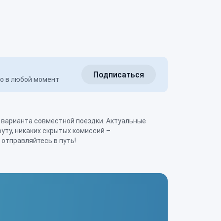
Подписаться
но в любой момент
 отправляйтесь в путь!