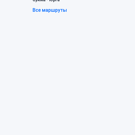
Все маршруты