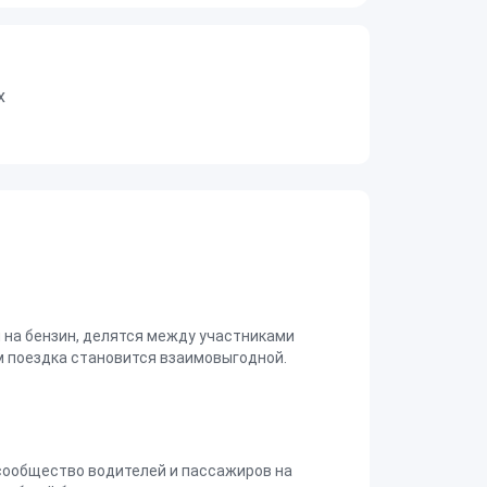
х
на бензин, делятся между участниками
 поездка становится взаимовыгодной.
сообщество водителей и пассажиров на