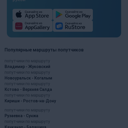
Популярные маршруты попутчиков
попутчики по маршруту
Владимир - Жуковский
попутчики по маршруту
Новоуральск - Когалым
попутчики по маршруту
Кстово - Верхняя Салда
попутчики по маршруту
Кириши - Ростов-на-Дону
попутчики по маршруту
Рузаевка - Сунжа
попутчики по маршруту
Качканар - Балашиха