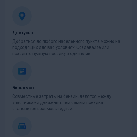
Доступно
Добраться до любого населенного пункта можно на
подходящих для вас условиях. Создавайте или
находите нужную поездку в один клик.
Экономно
Совместные затраты на бензин, делятся между
участниками движения, тем самым поездка
становится взаимовыгодной.