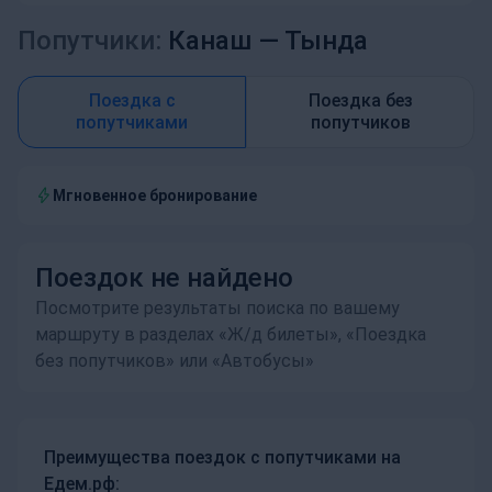
Попутчики:
Канаш —
Тында
Поездка с
Поездка без
попутчиками
попутчиков
Мгновенное бронирование
Поездок не найдено
Посмотрите результаты поиска по вашему
маршруту в разделах «Ж/д билеты», «Поездка
без попутчиков» или «Автобусы»
Преимущества поездок с попутчиками на
Едем.рф: