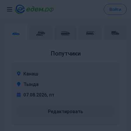
Войти
Попутчики
Канаш
Тында
07.08.2026, пт
Редактировать