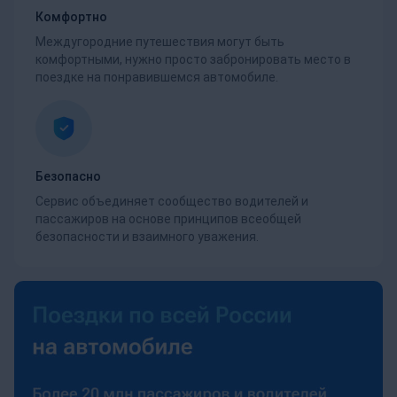
Комфортно
Междугородние путешествия могут быть
комфортными, нужно просто забронировать место в
поездке на понравившемся автомобиле.
Безопасно
Сервис объединяет сообщество водителей и
пассажиров на основе принципов всеобщей
безопасности и взаимного уважения.