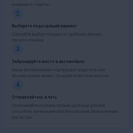
и нажмите «Найти».
2
Выберите подходящий вариант
Сделайте выбор поездки по удобным для вас
предпочтениям.
3
Забронируйте место в автомобиле
Ваше бронирование подтвердит водитель или
бронирование может произойти автоматически.
4
Отправляйтесь в путь
Оплачивайте поездки любым удобным для вас
способом: наличными или безопасным, безналичным
расчетом.