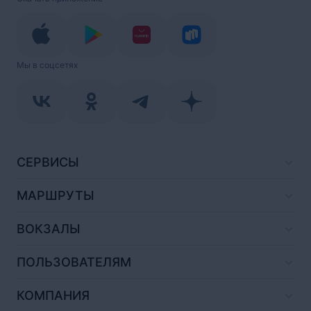
Мы в соцсетях
СЕРВИСЫ
МАРШРУТЫ
ВОКЗАЛЫ
ПОЛЬЗОВАТЕЛЯМ
КОМПАНИЯ