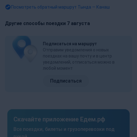
Посмотреть обратный маршрут
Тында — Канаш
Другие способы поездки 7 августа
Подписаться на маршрут
Отправим уведомления о новых
поездках на вашу почту и в центр
уведомлений, отписаться можно в
любой момент
Подписаться
Скачайте приложение Едем.рф
Все поездки, билеты и грузоперевозки под
рукой