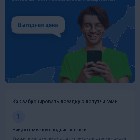
Как забронировать поездку с попутчиками
1
Найдите междугородние поездки
Укажите направление и дату поездки в строке поиска