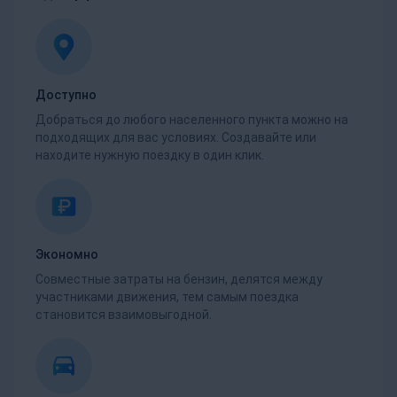
Доступно
Добраться до любого населенного пункта можно на
подходящих для вас условиях. Создавайте или
находите нужную поездку в один клик.
Экономно
Совместные затраты на бензин, делятся между
участниками движения, тем самым поездка
становится взаимовыгодной.