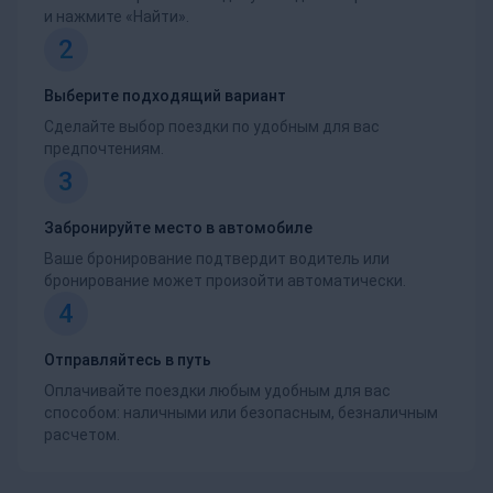
и нажмите «Найти».
2
Выберите подходящий вариант
Сделайте выбор поездки по удобным для вас
предпочтениям.
3
Забронируйте место в автомобиле
Ваше бронирование подтвердит водитель или
бронирование может произойти автоматически.
4
Отправляйтесь в путь
Оплачивайте поездки любым удобным для вас
способом: наличными или безопасным, безналичным
расчетом.