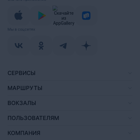
Мы в соцсетях
СЕРВИСЫ
МАРШРУТЫ
ВОКЗАЛЫ
ПОЛЬЗОВАТЕЛЯМ
КОМПАНИЯ