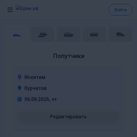
Войти
Попутчики
Искитим
Курчатов
06.08.2026, чт
Редактировать