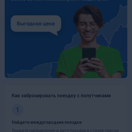
Как забронировать поездку с попутчиками
1
Найдите междугородние поездки
Укажите направление и дату поездки в строке поиска