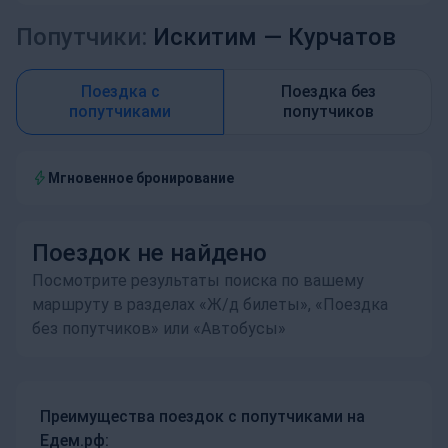
Попутчики:
Искитим —
Курчатов
Поездка с
Поездка без
попутчиками
попутчиков
Мгновенное бронирование
Поездок не найдено
Посмотрите результаты поиска по вашему
маршруту в разделах «Ж/д билеты», «Поездка
без попутчиков» или «Автобусы»
Преимущества поездок с попутчиками на
Едем.рф: