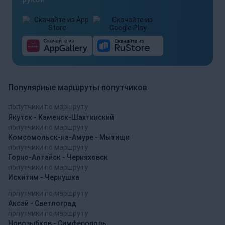
Популярные маршруты попутчиков
попутчики по маршруту
Якутск - Каменск-Шахтинский
попутчики по маршруту
Комсомольск-на-Амуре - Мытищи
попутчики по маршруту
Горно-Алтайск - Черняховск
попутчики по маршруту
Искитим - Чернушка
попутчики по маршруту
Аксай - Светлоград
попутчики по маршруту
Новозыбков - Симферополь