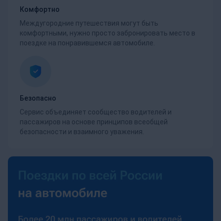
Комфортно
Междугородние путешествия могут быть
комфортными, нужно просто забронировать место в
поездке на понравившемся автомобиле.
Безопасно
Сервис объединяет сообщество водителей и
пассажиров на основе принципов всеобщей
безопасности и взаимного уважения.