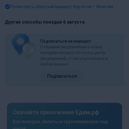
Посмотреть обратный маршрут
Курчатов — Искитим
Другие способы поездки 6 августа
Подписаться на маршрут
Отправим уведомления о новых
поездках на вашу почту и в центр
уведомлений, отписаться можно в
любой момент
Подписаться
Скачайте приложение Едем.рф
Все поездки, билеты и грузоперевозки под
рукой